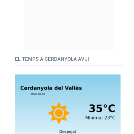
EL TEMPS A CERDANYOLA AVUI