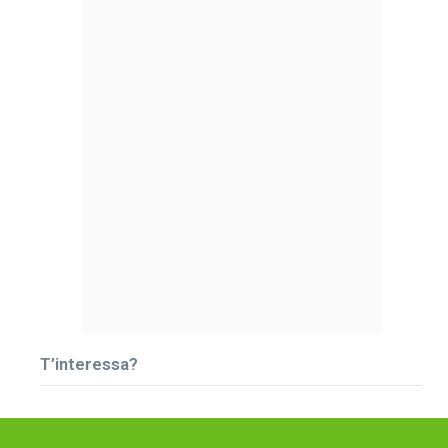
T’interessa?