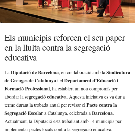
Els municipis reforcen el seu paper
en la lluita contra la segregació
educativa
Diputació de Barcelona
Sindicatura
La
, en col·laboració amb la
de Greuges de Catalunya
Departament d’Educació i
i el
Formació Professional
, ha establert un nou compromís per
segregació educativa
abordar la
. Aquesta iniciativa es va dur a
Pacte contra la
terme durant la trobada anual per revisar el
Segregació Escolar
Barcelona
a Catalunya, celebrada a
.
Actualment, la Diputació està treballant amb 14 municipis per
implementar pactes locals contra la segregació educativa.