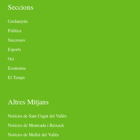
Seccions
Cerdanyola
Política
Successos
Esports
Oci
Economia
El Temps
Altres Mitjans
Notícies de Sant Cugat del Vallès
Notícies de Montcada i Reixach
Notícies de Mollet del Vallès