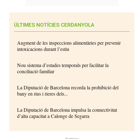
ÚLTIMES NOTÍCIES CERDANYOLA
Augment de les inspeccions alimentàries per prevenir
intoxicacions durant l’estiu
Nou sistema d’estades temporals per facilitar la
conciliació familiar
La Diputació de Barcelona recorda la prohibició del
bany en rius i rieres dels...
La Diputació de Barcelona impulsa la connectivitat
d’alta capacitat a Calonge de Segarra
- Publicitat -