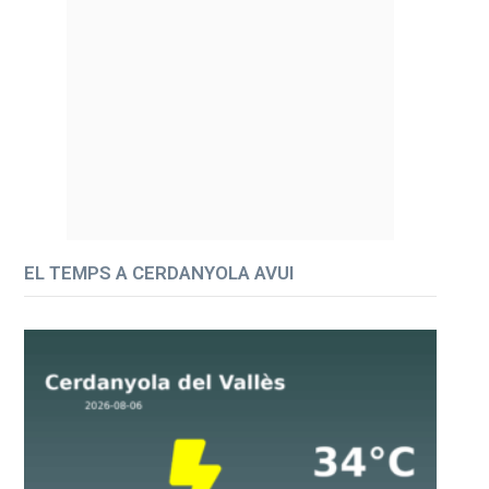
EL TEMPS A CERDANYOLA AVUI