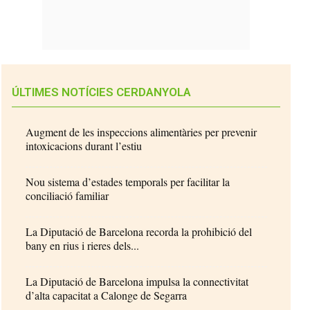
ÚLTIMES NOTÍCIES CERDANYOLA
Augment de les inspeccions alimentàries per prevenir
intoxicacions durant l’estiu
Nou sistema d’estades temporals per facilitar la
conciliació familiar
La Diputació de Barcelona recorda la prohibició del
bany en rius i rieres dels...
La Diputació de Barcelona impulsa la connectivitat
d’alta capacitat a Calonge de Segarra