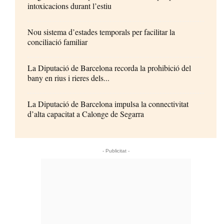
intoxicacions durant l’estiu
Nou sistema d’estades temporals per facilitar la
conciliació familiar
La Diputació de Barcelona recorda la prohibició del
bany en rius i rieres dels...
La Diputació de Barcelona impulsa la connectivitat
d’alta capacitat a Calonge de Segarra
- Publicitat -