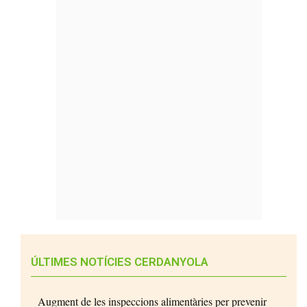
ÚLTIMES NOTÍCIES CERDANYOLA
Augment de les inspeccions alimentàries per prevenir