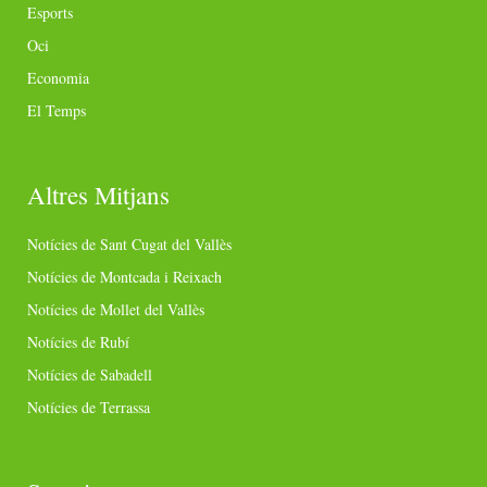
Esports
Oci
Economia
El Temps
Altres Mitjans
Notícies de Sant Cugat del Vallès
Notícies de Montcada i Reixach
Notícies de Mollet del Vallès
Notícies de Rubí
Notícies de Sabadell
Notícies de Terrassa