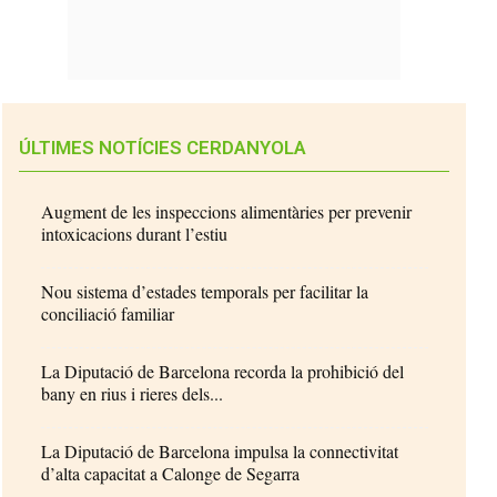
ÚLTIMES NOTÍCIES CERDANYOLA
Augment de les inspeccions alimentàries per prevenir
intoxicacions durant l’estiu
Nou sistema d’estades temporals per facilitar la
conciliació familiar
La Diputació de Barcelona recorda la prohibició del
bany en rius i rieres dels...
La Diputació de Barcelona impulsa la connectivitat
d’alta capacitat a Calonge de Segarra