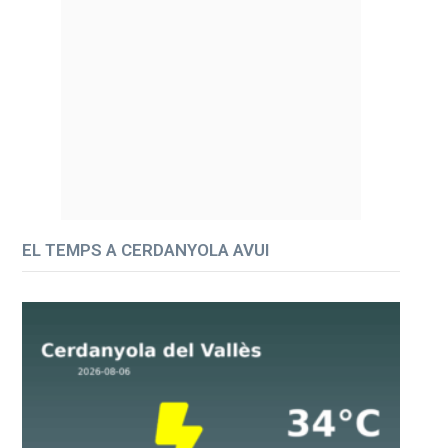
EL TEMPS A CERDANYOLA AVUI