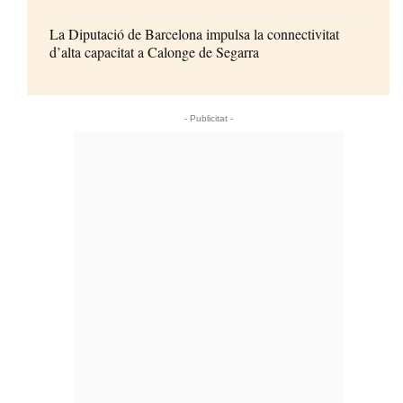
La Diputació de Barcelona impulsa la connectivitat
d’alta capacitat a Calonge de Segarra
- Publicitat -