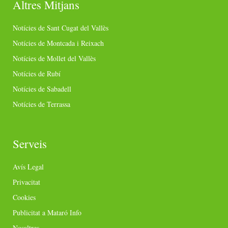
Altres Mitjans
Notícies de Sant Cugat del Vallès
Notícies de Montcada i Reixach
Notícies de Mollet del Vallès
Notícies de Rubí
Notícies de Sabadell
Notícies de Terrassa
Serveis
Avís Legal
Privacitat
Cookies
Publicitat a Mataró Info
Nosaltres