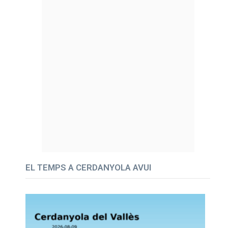
EL TEMPS A CERDANYOLA AVUI