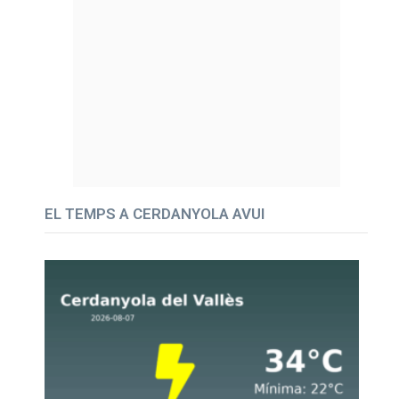
EL TEMPS A CERDANYOLA AVUI