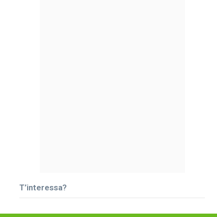
T’interessa?