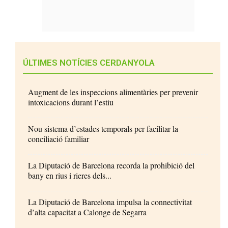
ÚLTIMES NOTÍCIES CERDANYOLA
Augment de les inspeccions alimentàries per prevenir
intoxicacions durant l’estiu
Nou sistema d’estades temporals per facilitar la
conciliació familiar
La Diputació de Barcelona recorda la prohibició del
bany en rius i rieres dels...
La Diputació de Barcelona impulsa la connectivitat
d’alta capacitat a Calonge de Segarra