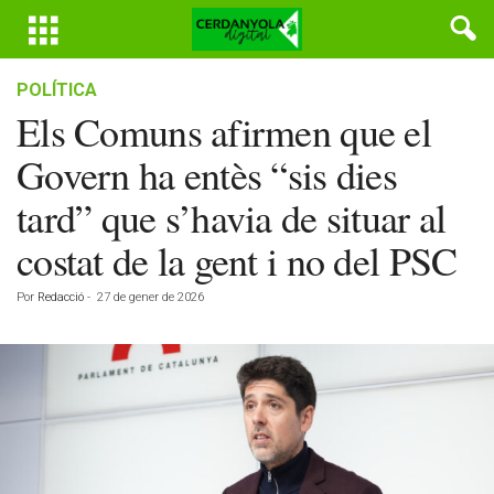
POLÍTICA
Els Comuns afirmen que el
Govern ha entès “sis dies
tard” que s’havia de situar al
costat de la gent i no del PSC
Por
Redacció
-
27 de gener de 2026