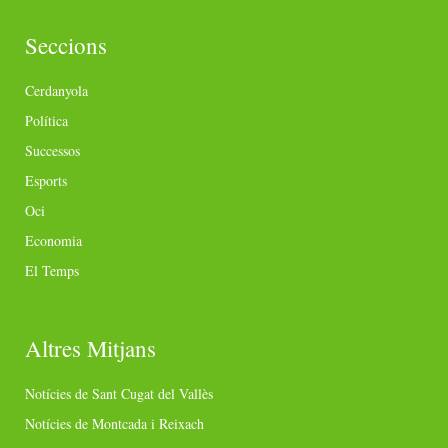
Seccions
Cerdanyola
Política
Successos
Esports
Oci
Economia
El Temps
Altres Mitjans
Notícies de Sant Cugat del Vallès
Notícies de Montcada i Reixach