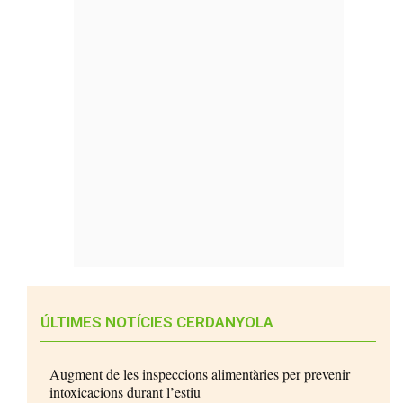
ÚLTIMES NOTÍCIES CERDANYOLA
Augment de les inspeccions alimentàries per prevenir
intoxicacions durant l’estiu