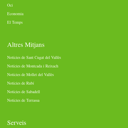
Oci
Economia
El Temps
Altres Mitjans
Notícies de Sant Cugat del Vallès
Notícies de Montcada i Reixach
Notícies de Mollet del Vallès
Notícies de Rubí
Notícies de Sabadell
Notícies de Terrassa
Serveis