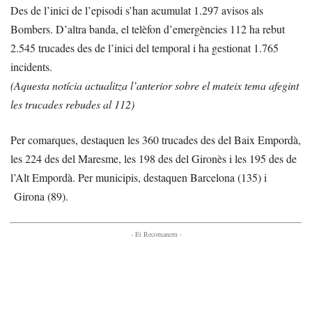
Des de l’inici de l’episodi s’han acumulat 1.297 avisos als
Bombers. D’altra banda, el telèfon d’emergències 112 ha rebut
2.545 trucades des de l’inici del temporal i ha gestionat 1.765
incidents.
(Aquesta notícia actualitza l’anterior sobre el mateix tema afegint
les trucades rebudes al 112)
Per comarques, destaquen les 360 trucades des del Baix Empordà,
les 224 des del Maresme, les 198 des del Gironès i les 195 des de
l’Alt Empordà. Per municipis, destaquen Barcelona (135) i
Girona (89).
- Et Recomanem -