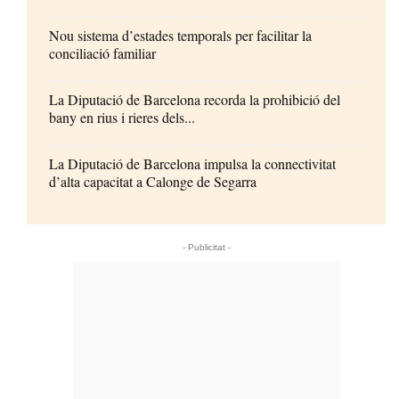
Nou sistema d’estades temporals per facilitar la
conciliació familiar
La Diputació de Barcelona recorda la prohibició del
bany en rius i rieres dels...
La Diputació de Barcelona impulsa la connectivitat
d’alta capacitat a Calonge de Segarra
- Publicitat -