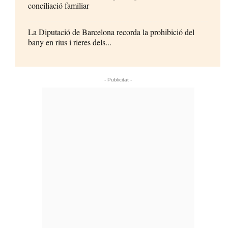
conciliació familiar
La Diputació de Barcelona recorda la prohibició del
bany en rius i rieres dels...
- Publicitat -