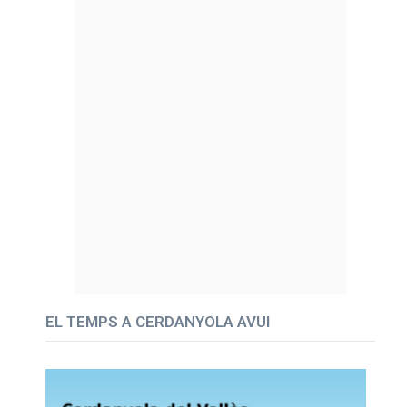
EL TEMPS A CERDANYOLA AVUI