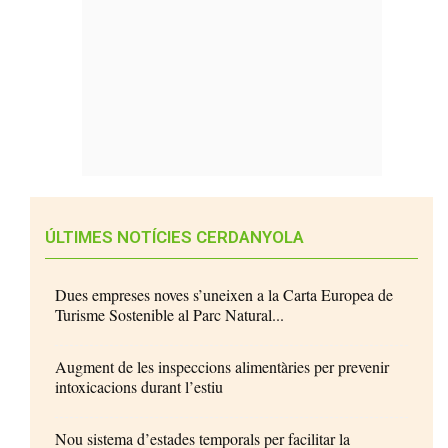
ÚLTIMES NOTÍCIES CERDANYOLA
Dues empreses noves s’uneixen a la Carta Europea de
Turisme Sostenible al Parc Natural...
Augment de les inspeccions alimentàries per prevenir
intoxicacions durant l’estiu
Nou sistema d’estades temporals per facilitar la