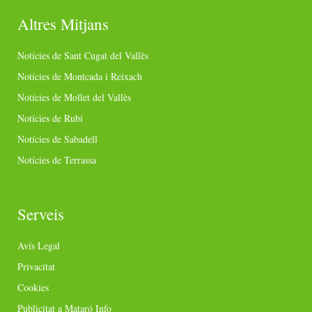
Altres Mitjans
Notícies de Sant Cugat del Vallès
Notícies de Montcada i Reixach
Notícies de Mollet del Vallès
Notícies de Rubí
Notícies de Sabadell
Notícies de Terrassa
Serveis
Avís Legal
Privacitat
Cookies
Publicitat a Mataró Info