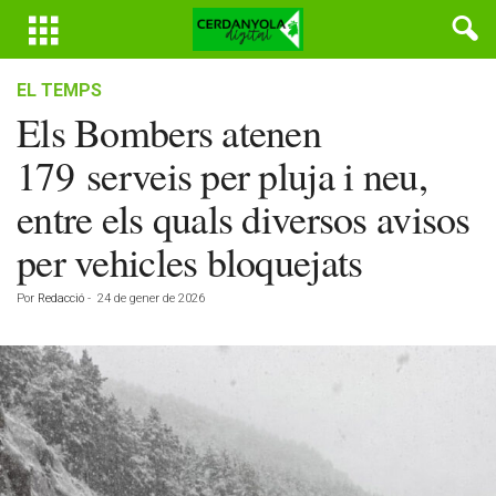
EL TEMPS
Els Bombers atenen
179 serveis per pluja i neu,
entre els quals diversos avisos
per vehicles bloquejats
Por
Redacció
-
24 de gener de 2026