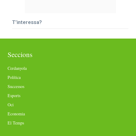
T’interessa?
Seccions
Cerdanyola
Política
Successos
Esports
Oci
Economia
El Temps