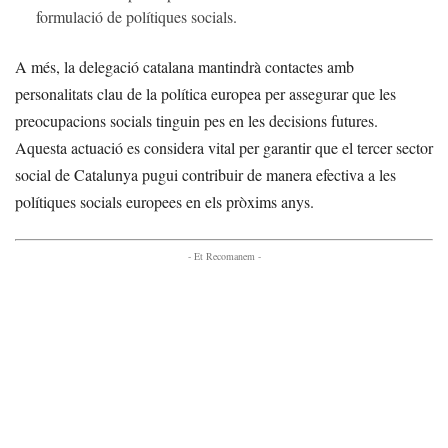
formulació de polítiques socials.
A més, la delegació catalana mantindrà contactes amb
personalitats clau de la política europea per assegurar que les
preocupacions socials tinguin pes en les decisions futures.
Aquesta actuació es considera vital per garantir que el tercer sector
social de Catalunya pugui contribuir de manera efectiva a les
polítiques socials europees en els pròxims anys.
- Et Recomanem -