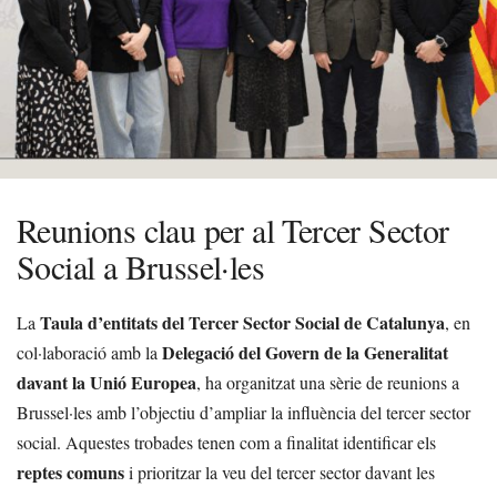
Reunions clau per al Tercer Sector
Social a Brussel·les
Taula d’entitats del Tercer Sector Social de Catalunya
La
, en
Delegació del Govern de la Generalitat
col·laboració amb la
davant la Unió Europea
, ha organitzat una sèrie de reunions a
Brussel·les amb l’objectiu d’ampliar la influència del tercer sector
social. Aquestes trobades tenen com a finalitat identificar els
reptes comuns
i prioritzar la veu del tercer sector davant les