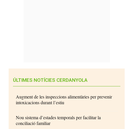
ÚLTIMES NOTÍCIES CERDANYOLA
Augment de les inspeccions alimentàries per prevenir
intoxicacions durant l’estiu
Nou sistema d’estades temporals per facilitar la
conciliació familiar