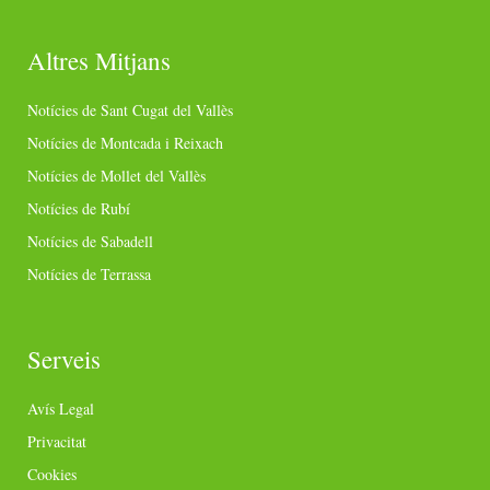
Altres Mitjans
Notícies de Sant Cugat del Vallès
Notícies de Montcada i Reixach
Notícies de Mollet del Vallès
Notícies de Rubí
Notícies de Sabadell
Notícies de Terrassa
Serveis
Avís Legal
Privacitat
Cookies