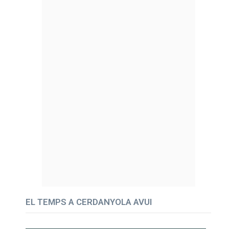
EL TEMPS A CERDANYOLA AVUI