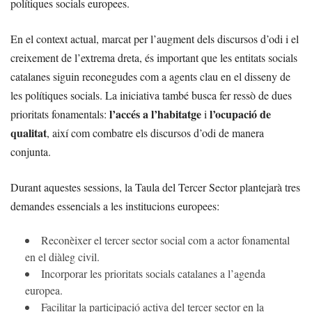
polítiques socials europees.
En el context actual, marcat per l’augment dels discursos d’odi i el
creixement de l’extrema dreta, és important que les entitats socials
catalanes siguin reconegudes com a agents clau en el disseny de
les polítiques socials. La iniciativa també busca fer ressò de dues
l’accés a l’habitatge
l’ocupació de
prioritats fonamentals:
i
qualitat
, així com combatre els discursos d’odi de manera
conjunta.
Durant aquestes sessions, la Taula del Tercer Sector plantejarà tres
demandes essencials a les institucions europees:
Reconèixer el tercer sector social com a actor fonamental
en el diàleg civil.
Incorporar les prioritats socials catalanes a l’agenda
europea.
Facilitar la participació activa del tercer sector en la