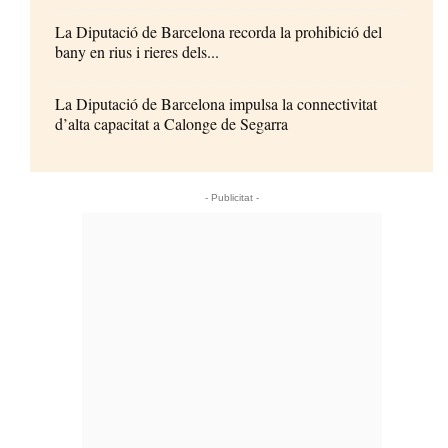
La Diputació de Barcelona recorda la prohibició del
bany en rius i rieres dels...
La Diputació de Barcelona impulsa la connectivitat
d’alta capacitat a Calonge de Segarra
- Publicitat -