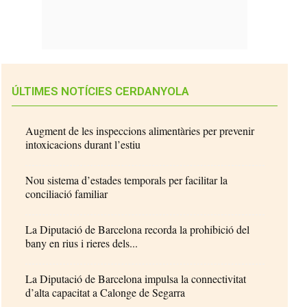
ÚLTIMES NOTÍCIES CERDANYOLA
Augment de les inspeccions alimentàries per prevenir
intoxicacions durant l’estiu
Nou sistema d’estades temporals per facilitar la
conciliació familiar
La Diputació de Barcelona recorda la prohibició del
bany en rius i rieres dels...
La Diputació de Barcelona impulsa la connectivitat
d’alta capacitat a Calonge de Segarra