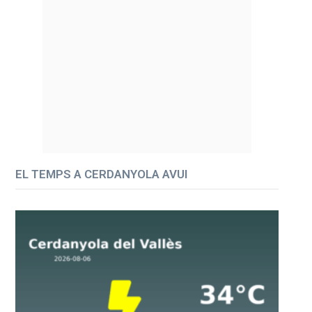
EL TEMPS A CERDANYOLA AVUI