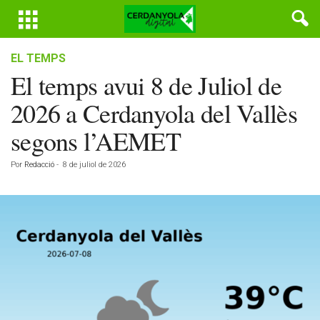
EL TEMPS
El temps avui 8 de Juliol de
2026 a Cerdanyola del Vallès
segons l’AEMET
Por
Redacció
-
8 de juliol de 2026