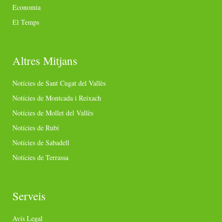
Economia
El Temps
Altres Mitjans
Notícies de Sant Cugat del Vallès
Notícies de Montcada i Reixach
Notícies de Mollet del Vallès
Notícies de Rubí
Notícies de Sabadell
Notícies de Terrassa
Serveis
Avís Legal