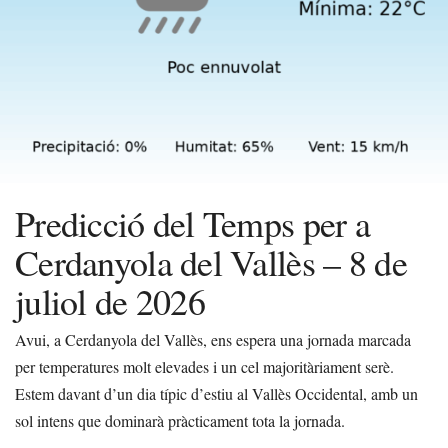
Predicció del Temps per a
Cerdanyola del Vallès – 8 de
juliol de 2026
Avui, a Cerdanyola del Vallès, ens espera una jornada marcada
per temperatures molt elevades i un cel majoritàriament serè.
Estem davant d’un dia típic d’estiu al Vallès Occidental, amb un
sol intens que dominarà pràcticament tota la jornada.