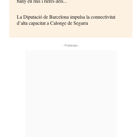
bany en rius i rieres dels...
La Diputació de Barcelona impulsa la connectivitat
d’alta capacitat a Calonge de Segarra
- Publicitat -