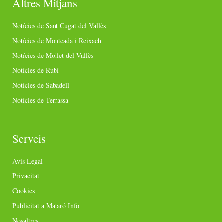
Altres Mitjans
Notícies de Sant Cugat del Vallès
Notícies de Montcada i Reixach
Notícies de Mollet del Vallès
Notícies de Rubí
Notícies de Sabadell
Notícies de Terrassa
Serveis
Avís Legal
Privacitat
Cookies
Publicitat a Mataró Info
Nosaltres