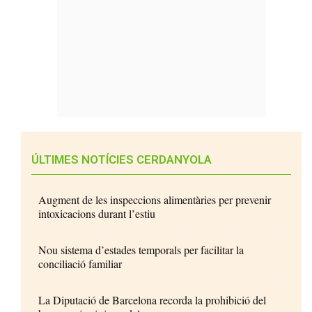
ÚLTIMES NOTÍCIES CERDANYOLA
Augment de les inspeccions alimentàries per prevenir
intoxicacions durant l’estiu
Nou sistema d’estades temporals per facilitar la
conciliació familiar
La Diputació de Barcelona recorda la prohibició del