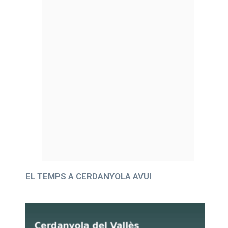
EL TEMPS A CERDANYOLA AVUI