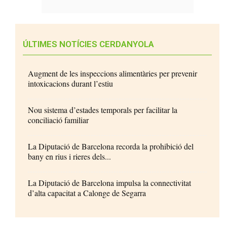
ÚLTIMES NOTÍCIES CERDANYOLA
Augment de les inspeccions alimentàries per prevenir
intoxicacions durant l’estiu
Nou sistema d’estades temporals per facilitar la
conciliació familiar
La Diputació de Barcelona recorda la prohibició del
bany en rius i rieres dels...
La Diputació de Barcelona impulsa la connectivitat
d’alta capacitat a Calonge de Segarra