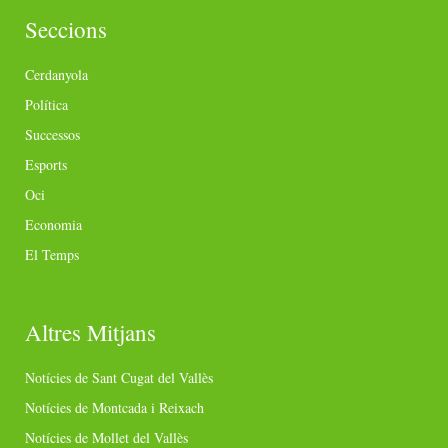
Seccions
Cerdanyola
Política
Successos
Esports
Oci
Economia
El Temps
Altres Mitjans
Notícies de Sant Cugat del Vallès
Notícies de Montcada i Reixach
Notícies de Mollet del Vallès