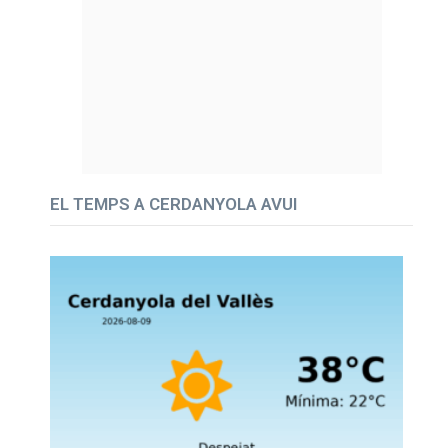
EL TEMPS A CERDANYOLA AVUI