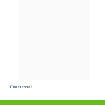
T’interessa?