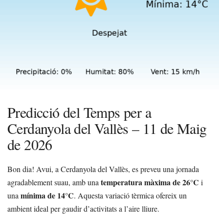
Predicció del Temps per a
Cerdanyola del Vallès – 11 de Maig
de 2026
Bon dia! Avui, a Cerdanyola del Vallès, es preveu una jornada
temperatura màxima de 26°C
agradablement suau, amb una
i
mínima de 14°C
una
. Aquesta variació tèrmica ofereix un
ambient ideal per gaudir d’activitats a l’aire lliure.