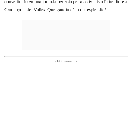
convertint-lo en una jornada perfecta per a activitats a l’aire lliure a
Cerdanyola del Vallès. Que gaudiu d’un dia esplèndid!
- Et Recomanem -