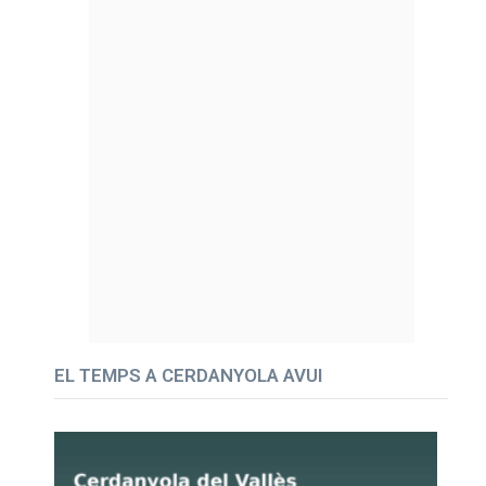
EL TEMPS A CERDANYOLA AVUI