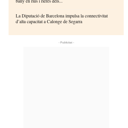
bany en rius i rieres dels...
La Diputació de Barcelona impulsa la connectivitat
d’alta capacitat a Calonge de Segarra
- Publicitat -