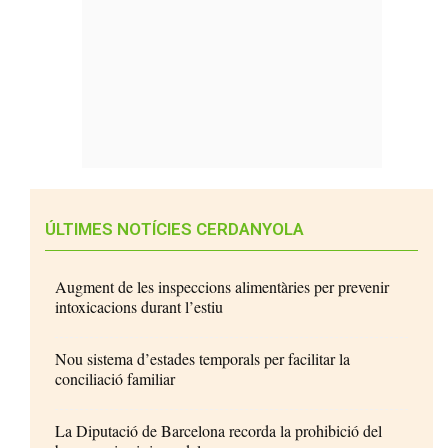
ÚLTIMES NOTÍCIES CERDANYOLA
Augment de les inspeccions alimentàries per prevenir
intoxicacions durant l’estiu
Nou sistema d’estades temporals per facilitar la
conciliació familiar
La Diputació de Barcelona recorda la prohibició del