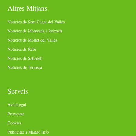
Altres Mitjans
Notícies de Sant Cugat del Vallès
Notícies de Montcada i Reixach
Notícies de Mollet del Vallès
Notícies de Rubí
Notícies de Sabadell
Notícies de Terrassa
Serveis
Avís Legal
Privacitat
Cookies
Publicitat a Mataró Info