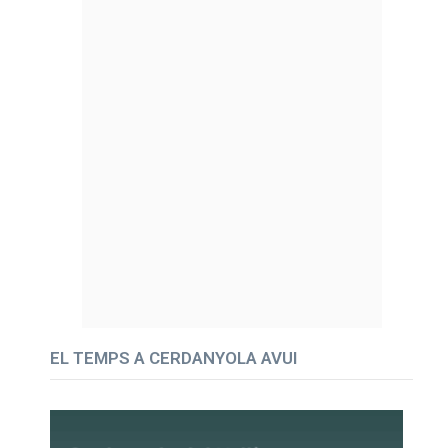
EL TEMPS A CERDANYOLA AVUI