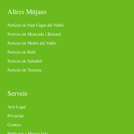
Altres Mitjans
Notícies de Sant Cugat del Vallès
Notícies de Montcada i Reixach
Notícies de Mollet del Vallès
Notícies de Rubí
Notícies de Sabadell
Notícies de Terrassa
Serveis
Avís Legal
Privacitat
Cookies
Publicitat a Mataró Info