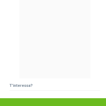
T’interessa?