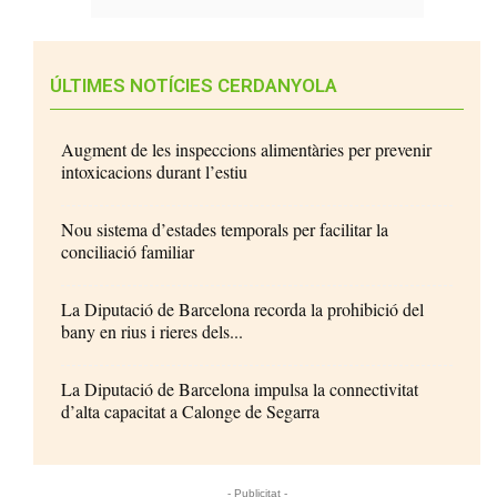
ÚLTIMES NOTÍCIES CERDANYOLA
Augment de les inspeccions alimentàries per prevenir
intoxicacions durant l’estiu
Nou sistema d’estades temporals per facilitar la
conciliació familiar
La Diputació de Barcelona recorda la prohibició del
bany en rius i rieres dels...
La Diputació de Barcelona impulsa la connectivitat
d’alta capacitat a Calonge de Segarra
- Publicitat -