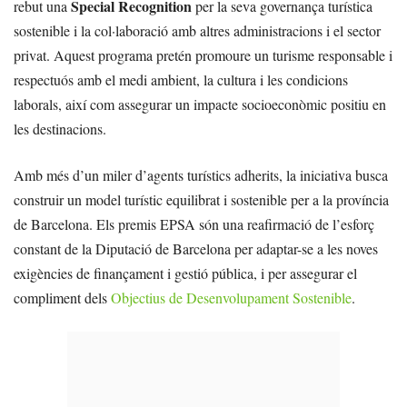
Special Recognition
rebut una
per la seva governança turística
sostenible i la col·laboració amb altres administracions i el sector
privat. Aquest programa pretén promoure un turisme responsable i
respectuós amb el medi ambient, la cultura i les condicions
laborals, així com assegurar un impacte socioeconòmic positiu en
les destinacions.
Amb més d’un miler d’agents turístics adherits, la iniciativa busca
construir un model turístic equilibrat i sostenible per a la província
de Barcelona. Els premis EPSA són una reafirmació de l’esforç
constant de la Diputació de Barcelona per adaptar-se a les noves
exigències de finançament i gestió pública, i per assegurar el
compliment dels
Objectius de Desenvolupament Sostenible
.