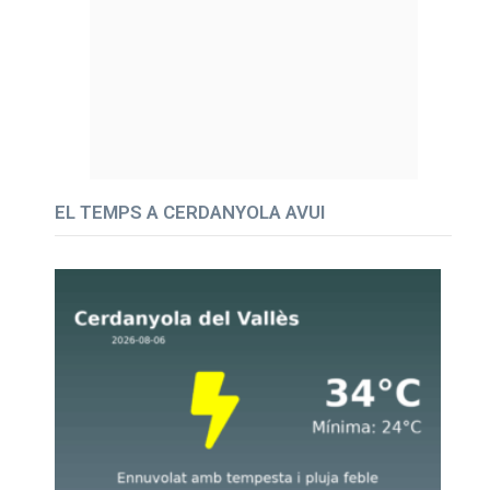
EL TEMPS A CERDANYOLA AVUI