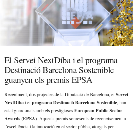
El Servei NextDiba i el programa
Destinació Barcelona Sostenible
guanyen els premis EPSA
Servei
Recentment, dos projectes de la Diputació de Barcelona, el
NextDiba
programa Destinació Barcelona Sostenible
i el
, han
European Public Sector
estat guardonats amb els prestigiosos
Awards (EPSA)
. Aquests premis sonresents de reconeixement a
l’excel·lència i la innovació en el sector públic, atorgats per