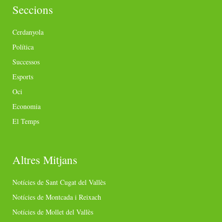
Seccions
Cerdanyola
Política
Successos
Esports
Oci
Economia
El Temps
Altres Mitjans
Notícies de Sant Cugat del Vallès
Notícies de Montcada i Reixach
Notícies de Mollet del Vallès