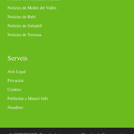
Notícies de Mollet del Vallès
Notícies de Rubí
Notícies de Sabadell
Notícies de Terrassa
Serveis
Avís Legal
Privacitat
Cookies
Publicitat a Mataró Info
Nosaltres