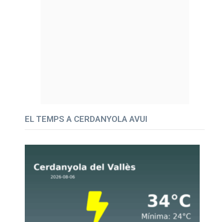
EL TEMPS A CERDANYOLA AVUI