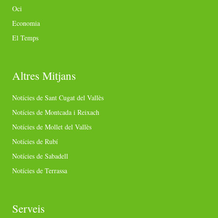
Oci
Economia
El Temps
Altres Mitjans
Notícies de Sant Cugat del Vallès
Notícies de Montcada i Reixach
Notícies de Mollet del Vallès
Notícies de Rubí
Notícies de Sabadell
Notícies de Terrassa
Serveis