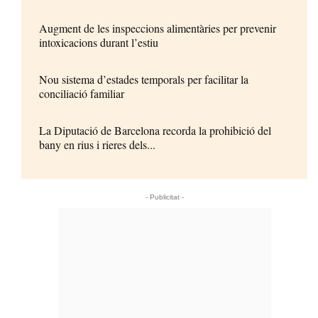
Augment de les inspeccions alimentàries per prevenir
intoxicacions durant l’estiu
Nou sistema d’estades temporals per facilitar la
conciliació familiar
La Diputació de Barcelona recorda la prohibició del
bany en rius i rieres dels...
- Publicitat -