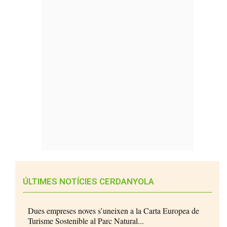
ÚLTIMES NOTÍCIES CERDANYOLA
Dues empreses noves s’uneixen a la Carta Europea de
Turisme Sostenible al Parc Natural...