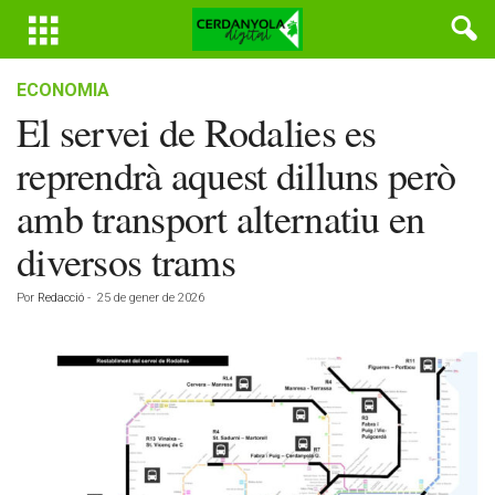
ECONOMIA
El servei de Rodalies es
reprendrà aquest dilluns però
amb transport alternatiu en
diversos trams
Por
Redacció
-
25 de gener de 2026