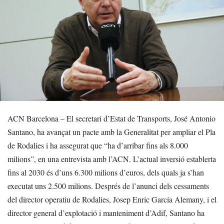
ACN Barcelona – El secretari d’Estat de Transports, José Antonio
Santano, ha avançat un pacte amb la Generalitat per ampliar el Pla
de Rodalies i ha assegurat que “ha d’arribar fins als 8.000
milions”, en una entrevista amb l’ACN. L’actual inversió establerta
fins al 2030 és d’uns 6.300 milions d’euros, dels quals ja s’han
executat uns 2.500 milions. Després de l’anunci dels cessaments
del director operatiu de Rodalies, Josep Enric García Alemany, i el
director general d’explotació i manteniment d’Adif, Santano ha