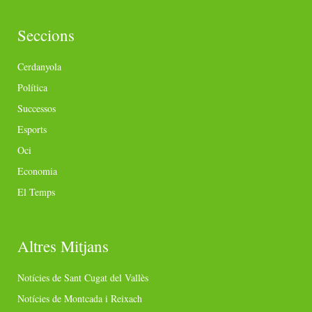
Seccions
Cerdanyola
Política
Successos
Esports
Oci
Economia
El Temps
Altres Mitjans
Notícies de Sant Cugat del Vallès
Notícies de Montcada i Reixach