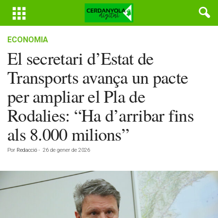
ECONOMIA
El secretari d’Estat de
Transports avança un pacte
per ampliar el Pla de
Rodalies: “Ha d’arribar fins
als 8.000 milions”
Por
Redacció
-
26 de gener de 2026