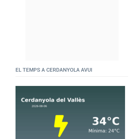
EL TEMPS A CERDANYOLA AVUI