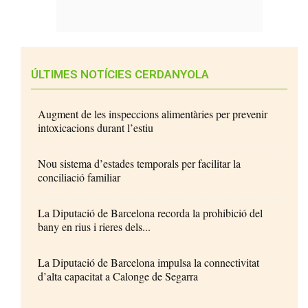
ÚLTIMES NOTÍCIES CERDANYOLA
Augment de les inspeccions alimentàries per prevenir
intoxicacions durant l’estiu
Nou sistema d’estades temporals per facilitar la
conciliació familiar
La Diputació de Barcelona recorda la prohibició del
bany en rius i rieres dels...
La Diputació de Barcelona impulsa la connectivitat
d’alta capacitat a Calonge de Segarra