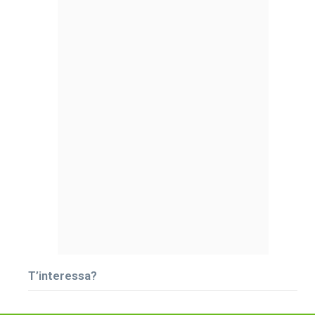
T’interessa?