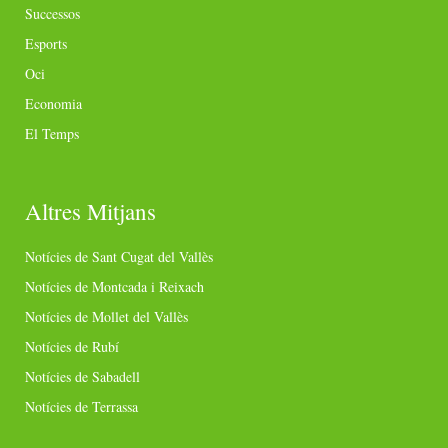
Successos
Esports
Oci
Economia
El Temps
Altres Mitjans
Notícies de Sant Cugat del Vallès
Notícies de Montcada i Reixach
Notícies de Mollet del Vallès
Notícies de Rubí
Notícies de Sabadell
Notícies de Terrassa