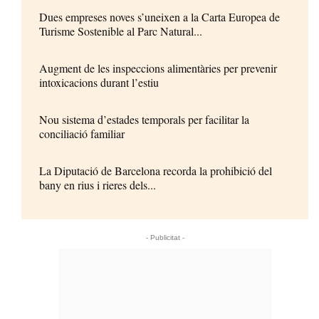
Dues empreses noves s’uneixen a la Carta Europea de
Turisme Sostenible al Parc Natural...
Augment de les inspeccions alimentàries per prevenir
intoxicacions durant l’estiu
Nou sistema d’estades temporals per facilitar la
conciliació familiar
La Diputació de Barcelona recorda la prohibició del
bany en rius i rieres dels...
- Publicitat -