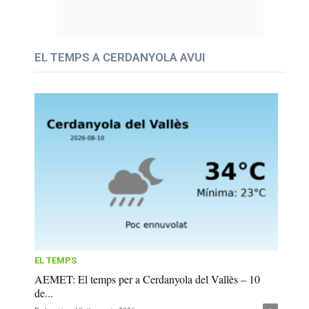
EL TEMPS A CERDANYOLA AVUI
EL TEMPS
AEMET: El temps per a Cerdanyola del Vallès – 10
de...