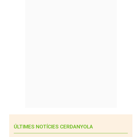
ÚLTIMES NOTÍCIES CERDANYOLA