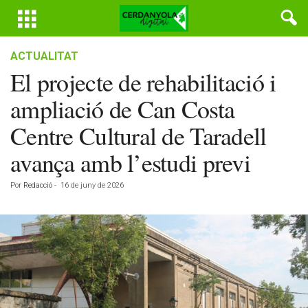
ACTUALITAT
El projecte de rehabilitació i
ampliació de Can Costa
Centre Cultural de Taradell
avança amb l’estudi previ
Por
Redacció
-
16 de juny de 2026