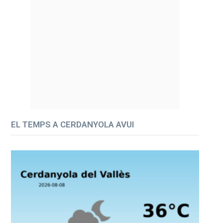
EL TEMPS A CERDANYOLA AVUI