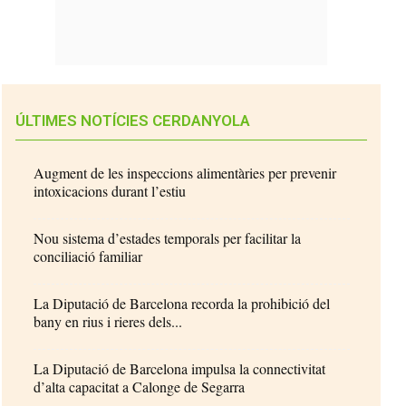
ÚLTIMES NOTÍCIES CERDANYOLA
Augment de les inspeccions alimentàries per prevenir
intoxicacions durant l’estiu
Nou sistema d’estades temporals per facilitar la
conciliació familiar
La Diputació de Barcelona recorda la prohibició del
bany en rius i rieres dels...
La Diputació de Barcelona impulsa la connectivitat
d’alta capacitat a Calonge de Segarra