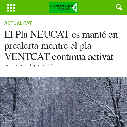
ACTUALITAT
El Pla NEUCAT es manté en
prealerta mentre el pla
VENTCAT continua activat
Por
Redacció
-
25 de gener de 2026