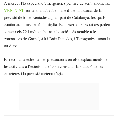
A més, el Pla especial d’emergències per risc de vent, anomenat
VENTCAT
, romandrà activat en fase d’alerta a causa de la
previsió de fortes ventades a gran part de Catalunya, les quals
continuaran fins demà al migdia. Es preveu que les ratxes poden
superar els 72 km/h, amb una afectació més notable a les
comarques de Garraf, Alt i Baix Penedès, i Tarragonès durant la
nit d’avui.
Es recomana extremar les precaucions en els desplaçaments i en
les activitats a l’exterior, així com consultar la situació de les
carreteres i la previsió meteorològica.