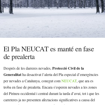
El Pla NEUCAT es manté en fase
de prealerta
Protecció Civil de la
Després de les darreres nevades,
Generalitat
ha desactivat l’alerta del Pla especial d’emergències
per nevades a Catalunya, conegut com
NEUCAT
, que ara es
troba en fase de prealerta. Encara s’esperen nevades a les zones
del Pirineu occidental i central durant la tarda d’avui, tot i que les
carreteres ja no presenten afectacions significatives a causa del