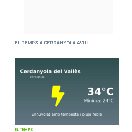
EL TEMPS A CERDANYOLA AVUI
EL TEMPS