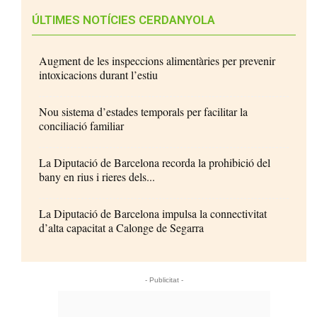
ÚLTIMES NOTÍCIES CERDANYOLA
Augment de les inspeccions alimentàries per prevenir
intoxicacions durant l’estiu
Nou sistema d’estades temporals per facilitar la
conciliació familiar
La Diputació de Barcelona recorda la prohibició del
bany en rius i rieres dels...
La Diputació de Barcelona impulsa la connectivitat
d’alta capacitat a Calonge de Segarra
- Publicitat -