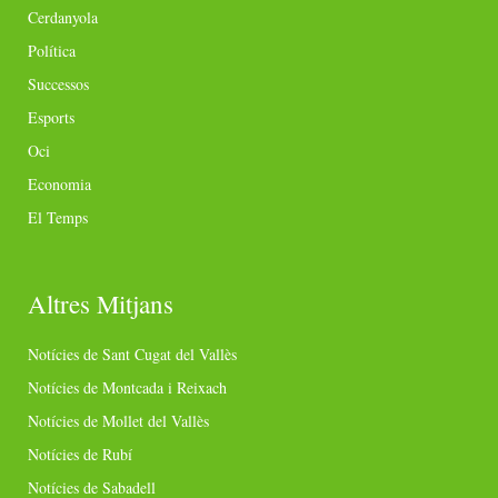
Cerdanyola
Política
Successos
Esports
Oci
Economia
El Temps
Altres Mitjans
Notícies de Sant Cugat del Vallès
Notícies de Montcada i Reixach
Notícies de Mollet del Vallès
Notícies de Rubí
Notícies de Sabadell