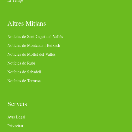
El Temps
Altres Mitjans
Notícies de Sant Cugat del Vallès
Notícies de Montcada i Reixach
Notícies de Mollet del Vallès
Notícies de Rubí
Notícies de Sabadell
Notícies de Terrassa
Serveis
Avís Legal
Privacitat