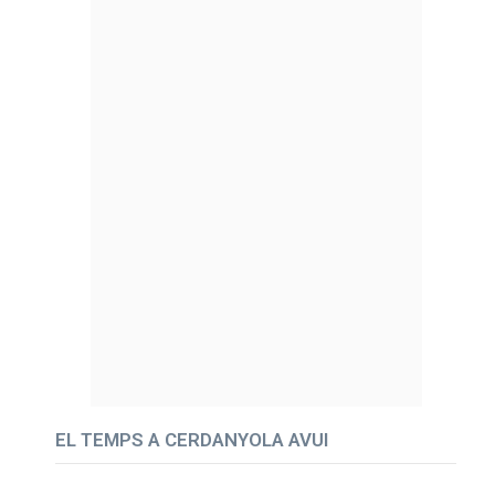
EL TEMPS A CERDANYOLA AVUI