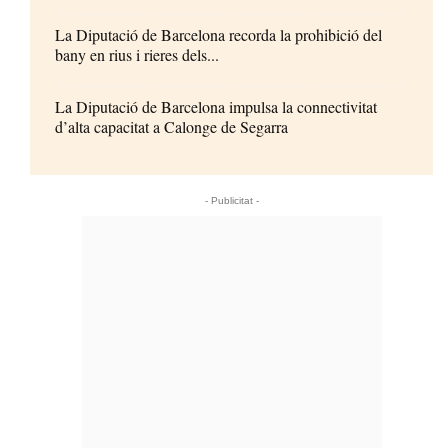
La Diputació de Barcelona recorda la prohibició del
bany en rius i rieres dels...
La Diputació de Barcelona impulsa la connectivitat
d’alta capacitat a Calonge de Segarra
- Publicitat -