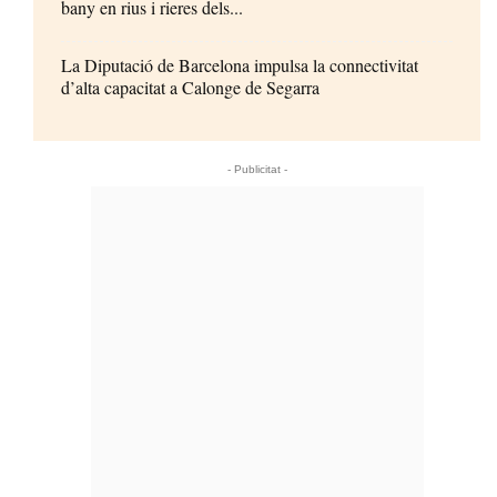
bany en rius i rieres dels...
La Diputació de Barcelona impulsa la connectivitat
d’alta capacitat a Calonge de Segarra
- Publicitat -