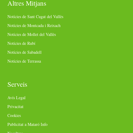
Altres Mitjans
Notícies de Sant Cugat del Vallès
Notícies de Montcada i Reixach
Notícies de Mollet del Vallès
Notícies de Rubí
Notícies de Sabadell
Notícies de Terrassa
Serveis
Avís Legal
Privacitat
Cookies
Publicitat a Mataró Info