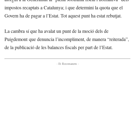
impostos recaptats a Catalunya; i que determini la quota que el
Govern ha de pagar a l’Estat. Tot aquest punt ha estat rebutjat.
La cambra sí que ha avalat un punt de la moció dels de
Puigdemont que denuncia l’incompliment, de manera “reiterada”,
de la publicació de les balances fiscals per part de l’Estat.
- Et Recomanem -