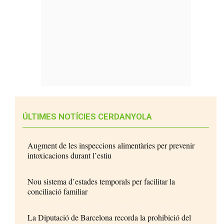
ÚLTIMES NOTÍCIES CERDANYOLA
Augment de les inspeccions alimentàries per prevenir
intoxicacions durant l’estiu
Nou sistema d’estades temporals per facilitar la
conciliació familiar
La Diputació de Barcelona recorda la prohibició del