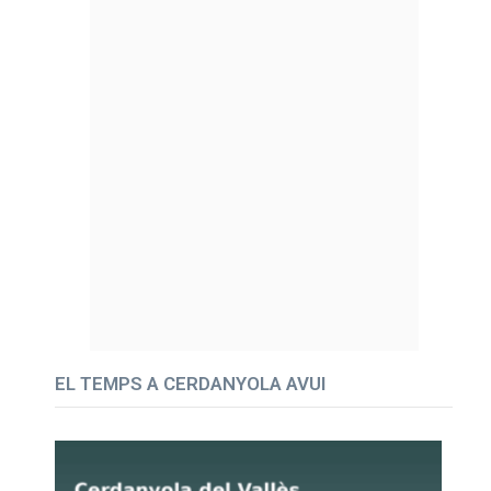
EL TEMPS A CERDANYOLA AVUI