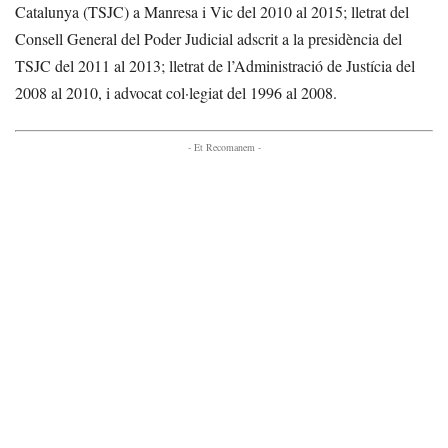
Catalunya (TSJC) a Manresa i Vic del 2010 al 2015; lletrat del
Consell General del Poder Judicial adscrit a la presidència del
TSJC del 2011 al 2013; lletrat de l’Administració de Justícia del
2008 al 2010, i advocat col·legiat del 1996 al 2008.
- Et Recomanem -