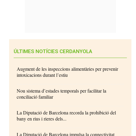
ÚLTIMES NOTÍCIES CERDANYOLA
Augment de les inspeccions alimentàries per prevenir
intoxicacions durant l’estiu
Nou sistema d’estades temporals per facilitar la
conciliació familiar
La Diputació de Barcelona recorda la prohibició del
bany en rius i rieres dels...
La Diputació de Barcelona impulsa la connectivitat