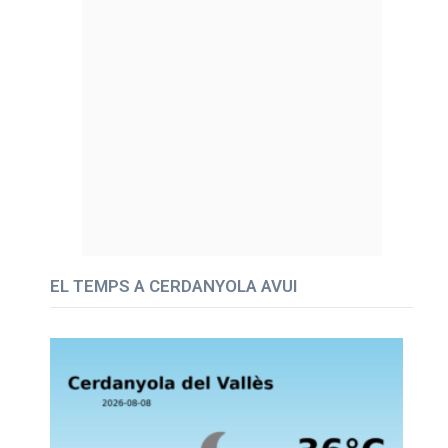
EL TEMPS A CERDANYOLA AVUI