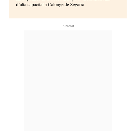
d’alta capacitat a Calonge de Segarra
- Publicitat -