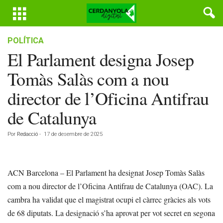
POLÍTICA
El Parlament designa Josep
Tomàs Salàs com a nou
director de l’Oficina Antifrau
de Catalunya
Por
Redacció
-
17 de desembre de 2025
ACN Barcelona – El Parlament ha designat Josep Tomàs Salàs
com a nou director de l’Oficina Antifrau de Catalunya (OAC). La
cambra ha validat que el magistrat ocupi el càrrec gràcies als vots
de 68 diputats. La designació s’ha aprovat per vot secret en segona