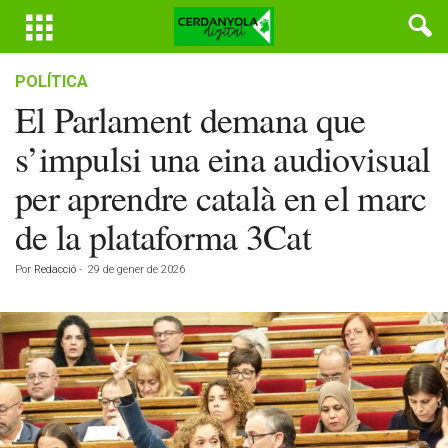
POLÍTICA
El Parlament demana que
s’impulsi una eina audiovisual
per aprendre català en el marc
de la plataforma 3Cat
Por
Redacció
-
29 de gener de 2026