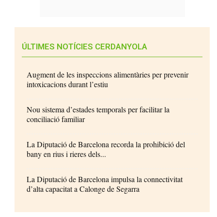
ÚLTIMES NOTÍCIES CERDANYOLA
Augment de les inspeccions alimentàries per prevenir
intoxicacions durant l’estiu
Nou sistema d’estades temporals per facilitar la
conciliació familiar
La Diputació de Barcelona recorda la prohibició del
bany en rius i rieres dels...
La Diputació de Barcelona impulsa la connectivitat
d’alta capacitat a Calonge de Segarra