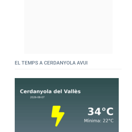
EL TEMPS A CERDANYOLA AVUI