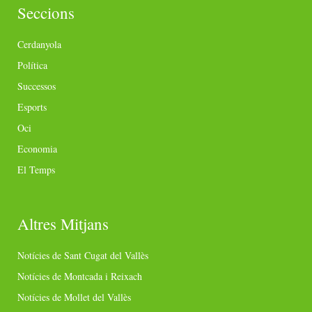
Seccions
Cerdanyola
Política
Successos
Esports
Oci
Economia
El Temps
Altres Mitjans
Notícies de Sant Cugat del Vallès
Notícies de Montcada i Reixach
Notícies de Mollet del Vallès