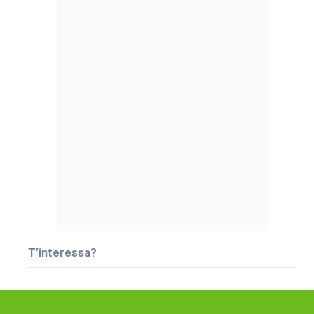
T’interessa?