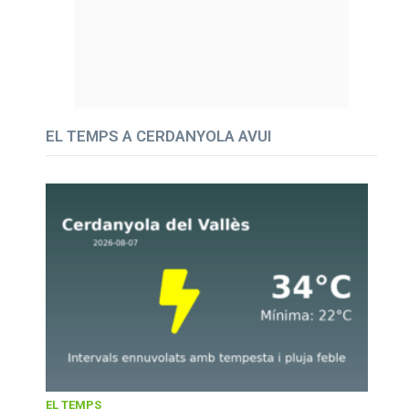
EL TEMPS A CERDANYOLA AVUI
EL TEMPS