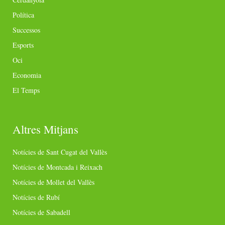
Política
Successos
Esports
Oci
Economia
El Temps
Altres Mitjans
Notícies de Sant Cugat del Vallès
Notícies de Montcada i Reixach
Notícies de Mollet del Vallès
Notícies de Rubí
Notícies de Sabadell