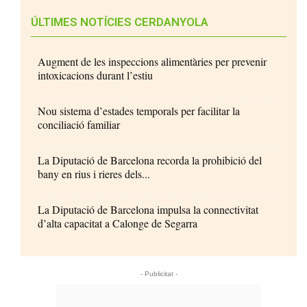
ÚLTIMES NOTÍCIES CERDANYOLA
Augment de les inspeccions alimentàries per prevenir
intoxicacions durant l’estiu
Nou sistema d’estades temporals per facilitar la
conciliació familiar
La Diputació de Barcelona recorda la prohibició del
bany en rius i rieres dels...
La Diputació de Barcelona impulsa la connectivitat
d’alta capacitat a Calonge de Segarra
- Publicitat -