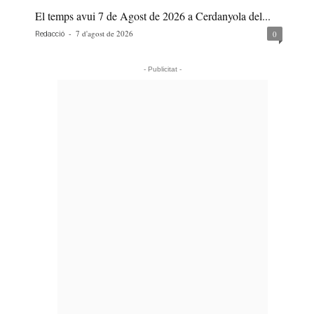
El temps avui 7 de Agost de 2026 a Cerdanyola del...
-
7 d'agost de 2026
0
Redacció
- Publicitat -