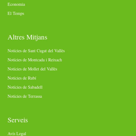
Economia
El Temps
Altres Mitjans
Notícies de Sant Cugat del Vallès
Notícies de Montcada i Reixach
Notícies de Mollet del Vallès
Notícies de Rubí
Notícies de Sabadell
Notícies de Terrassa
Serveis
Avís Legal