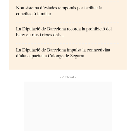
Nou sistema d’estades temporals per facilitar la
conciliació familiar
La Diputació de Barcelona recorda la prohibició del
bany en rius i rieres dels...
La Diputació de Barcelona impulsa la connectivitat
d’alta capacitat a Calonge de Segarra
- Publicitat -