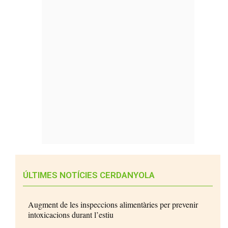
ÚLTIMES NOTÍCIES CERDANYOLA
Augment de les inspeccions alimentàries per prevenir
intoxicacions durant l’estiu