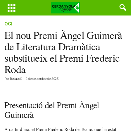
OCI
El nou Premi Àngel Guimerà
de Literatura Dramàtica
substitueix el Premi Frederic
Roda
Por
Redacció
-
2 de desembre de 2025
Presentació del Premi Àngel
Guimerà
A partir d’ara, el Premi Frederic Roda de Teatre, que ha estat