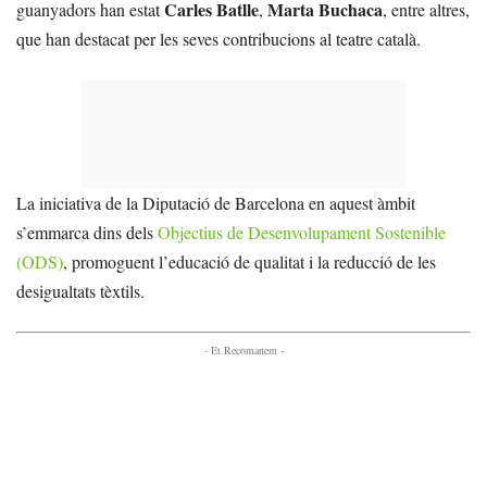
Carles Batlle
Marta Buchaca
guanyadors han estat
,
, entre altres,
que han destacat per les seves contribucions al teatre català.
La iniciativa de la Diputació de Barcelona en aquest àmbit
s’emmarca dins dels
Objectius de Desenvolupament Sostenible
(ODS)
, promoguent l’educació de qualitat i la reducció de les
desigualtats tèxtils.
- Et Recomanem -