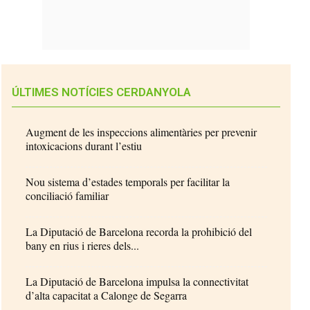
ÚLTIMES NOTÍCIES CERDANYOLA
Augment de les inspeccions alimentàries per prevenir
intoxicacions durant l’estiu
Nou sistema d’estades temporals per facilitar la
conciliació familiar
La Diputació de Barcelona recorda la prohibició del
bany en rius i rieres dels...
La Diputació de Barcelona impulsa la connectivitat
d’alta capacitat a Calonge de Segarra