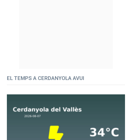
EL TEMPS A CERDANYOLA AVUI