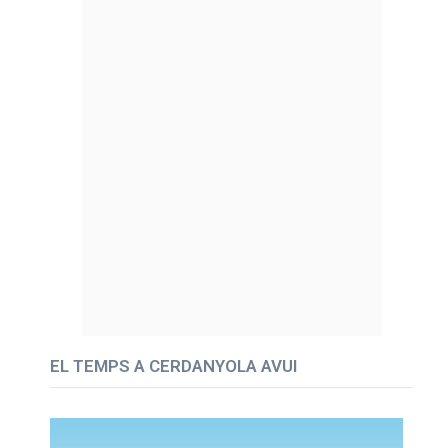
EL TEMPS A CERDANYOLA AVUI