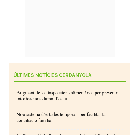
ÚLTIMES NOTÍCIES CERDANYOLA
Augment de les inspeccions alimentàries per prevenir
intoxicacions durant l’estiu
Nou sistema d’estades temporals per facilitar la
conciliació familiar