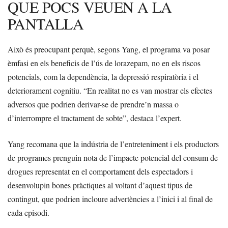
QUE POCS VEUEN A LA
PANTALLA
Això és preocupant perquè, segons Yang, el programa va posar
èmfasi en els beneficis de l’ús de lorazepam, no en els riscos
potencials, com la dependència, la depressió respiratòria i el
deteriorament cognitiu. “En realitat no es van mostrar els efectes
adversos que podrien derivar-se de prendre’n massa o
d’interrompre el tractament de sobte”, destaca l’expert.
Yang recomana que la indústria de l’entreteniment i els productors
de programes prenguin nota de l’impacte potencial del consum de
drogues representat en el comportament dels espectadors i
desenvolupin bones pràctiques al voltant d’aquest tipus de
contingut, que podrien incloure advertències a l’inici i al final de
cada episodi.