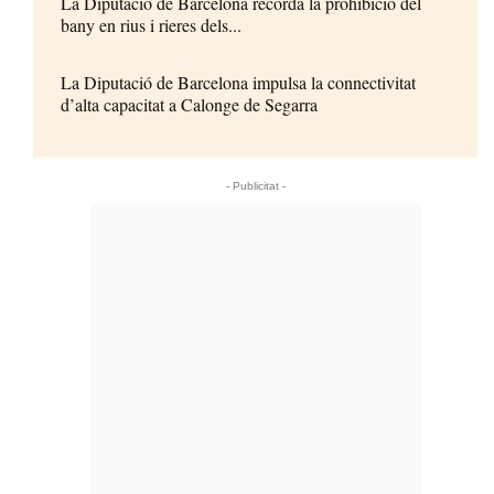
La Diputació de Barcelona recorda la prohibició del
bany en rius i rieres dels...
La Diputació de Barcelona impulsa la connectivitat
d’alta capacitat a Calonge de Segarra
- Publicitat -