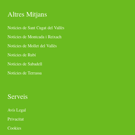
Altres Mitjans
Notícies de Sant Cugat del Vallès
Notícies de Montcada i Reixach
Notícies de Mollet del Vallès
Notícies de Rubí
Notícies de Sabadell
Notícies de Terrassa
Serveis
Avís Legal
Privacitat
Cookies