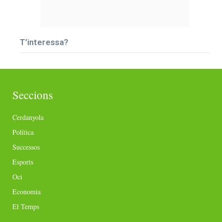
T’interessa?
Seccions
Cerdanyola
Política
Successos
Esports
Oci
Economia
El Temps