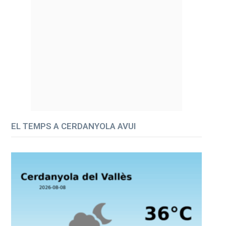
EL TEMPS A CERDANYOLA AVUI