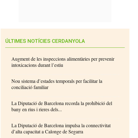
ÚLTIMES NOTÍCIES CERDANYOLA
Augment de les inspeccions alimentàries per prevenir
intoxicacions durant l’estiu
Nou sistema d’estades temporals per facilitar la
conciliació familiar
La Diputació de Barcelona recorda la prohibició del
bany en rius i rieres dels...
La Diputació de Barcelona impulsa la connectivitat
d’alta capacitat a Calonge de Segarra