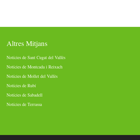
Altres Mitjans
Notícies de Sant Cugat del Vallès
Notícies de Montcada i Reixach
Notícies de Mollet del Vallès
Notícies de Rubí
Notícies de Sabadell
Notícies de Terrassa