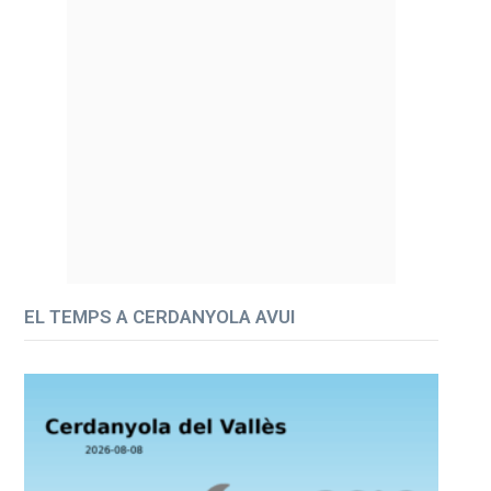
EL TEMPS A CERDANYOLA AVUI