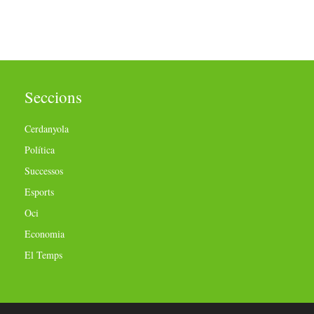
Seccions
Cerdanyola
Política
Successos
Esports
Oci
Economia
El Temps