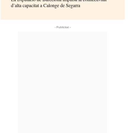
d’alta capacitat a Calonge de Segarra
- Publicitat -