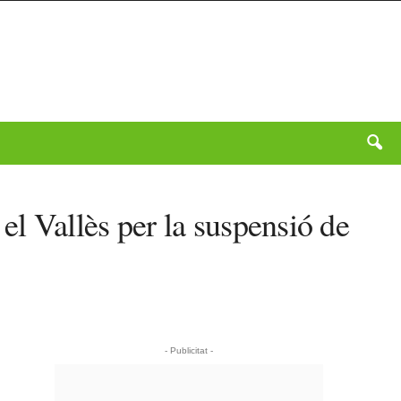
el Vallès per la suspensió de
- Publicitat -