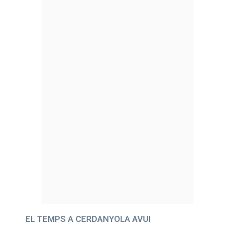
EL TEMPS A CERDANYOLA AVUI