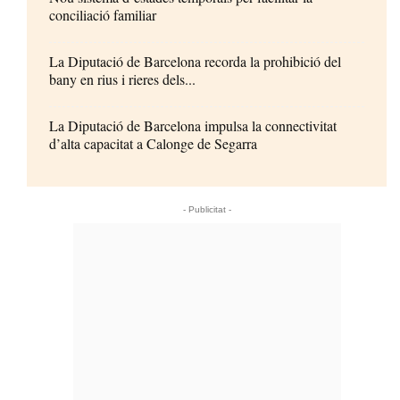
conciliació familiar
La Diputació de Barcelona recorda la prohibició del
bany en rius i rieres dels...
La Diputació de Barcelona impulsa la connectivitat
d’alta capacitat a Calonge de Segarra
- Publicitat -