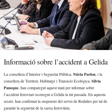
Informació sobre l’accident a Gelida
Núria Parlon
La consellera d’Interior i Seguretat Pública,
, i la
Sílvia
consellera de Territori, Habitatge i Transició Ecològica,
Paneque
, han comparegut aquest matí per informar sobre
l’accident ferroviari ocorregut a Gelida la nit passada. En aquesta
sessió, han confirmat la suspensió del servei de Rodalies per tal de
garantir la seguretat de la xarxa ferroviària.