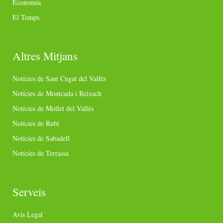
Economia
El Temps
Altres Mitjans
Notícies de Sant Cugat del Vallès
Notícies de Montcada i Reixach
Notícies de Mollet del Vallès
Notícies de Rubí
Notícies de Sabadell
Notícies de Terrassa
Serveis
Avís Legal