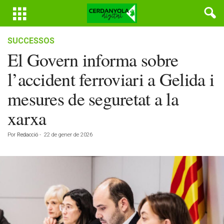
SUCCESSOS
El Govern informa sobre
l’accident ferroviari a Gelida i
mesures de seguretat a la
xarxa
Por
Redacció
-
22 de gener de 2026