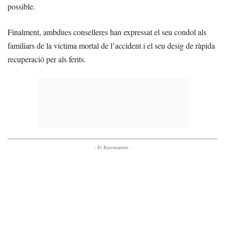
possible.
Finalment, ambdues conselleres han expressat el seu condol als
familiars de la víctima mortal de l’accident i el seu desig de ràpida
recuperació per als ferits.
- Et Recomanem -