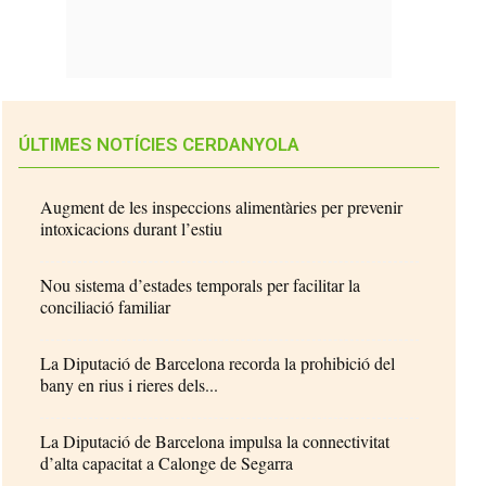
ÚLTIMES NOTÍCIES CERDANYOLA
Augment de les inspeccions alimentàries per prevenir
intoxicacions durant l’estiu
Nou sistema d’estades temporals per facilitar la
conciliació familiar
La Diputació de Barcelona recorda la prohibició del
bany en rius i rieres dels...
La Diputació de Barcelona impulsa la connectivitat
d’alta capacitat a Calonge de Segarra