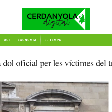
OCI
ECONOMIA
EL TEMPS
dol oficial per les víctimes del 