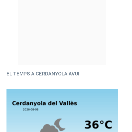
EL TEMPS A CERDANYOLA AVUI