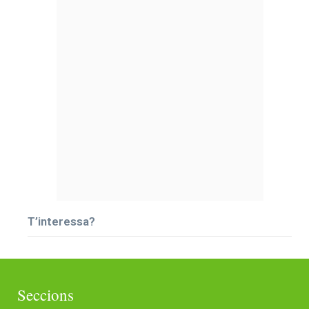
T’interessa?
Seccions