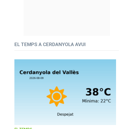
EL TEMPS A CERDANYOLA AVUI