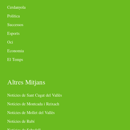
Cerdanyola
Política
Successos
Esports
Oci
Economia
El Temps
Altres Mitjans
Notícies de Sant Cugat del Vallès
Notícies de Montcada i Reixach
Notícies de Mollet del Vallès
Notícies de Rubí
Notícies de Sabadell