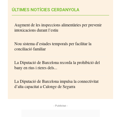
ÚLTIMES NOTÍCIES CERDANYOLA
Augment de les inspeccions alimentàries per prevenir
intoxicacions durant l’estiu
Nou sistema d’estades temporals per facilitar la
conciliació familiar
La Diputació de Barcelona recorda la prohibició del
bany en rius i rieres dels...
La Diputació de Barcelona impulsa la connectivitat
d’alta capacitat a Calonge de Segarra
- Publicitat -