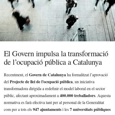
El Govern impulsa la transformació
de l’ocupació pública a Catalunya
Govern de Catalunya
Recentment, el
ha formalitzat l’aprovació
Projecte de llei de l’ocupació pública
del
, un iniciativa
transformadora dirigida a redefinir el model laboral en el sector
400.000 treballadors
públic, afectant aproximadament a
. Aquesta
normativa es farà efectiva tant per al personal de la Generalitat
947 ajuntaments
7 universitats públiques
com per a tots els
i les