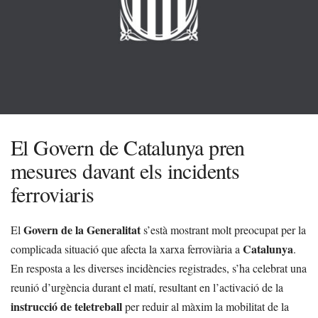
El Govern de Catalunya pren
mesures davant els incidents
ferroviaris
Govern de la Generalitat
El
s’està mostrant molt preocupat per la
Catalunya
complicada situació que afecta la xarxa ferroviària a
.
En resposta a les diverses incidències registrades, s’ha celebrat una
reunió d’urgència durant el matí, resultant en l’activació de la
instrucció de teletreball
per reduir al màxim la mobilitat de la