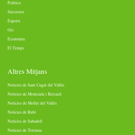
Política
Successos
Esports
Oci
Economia
El Temps
Altres Mitjans
Notícies de Sant Cugat del Vallès
Notícies de Montcada i Reixach
Notícies de Mollet del Vallès
Notícies de Rubí
Notícies de Sabadell
Notícies de Terrassa