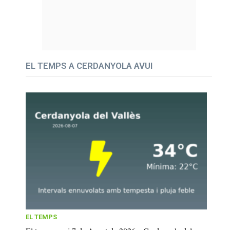
EL TEMPS A CERDANYOLA AVUI
EL TEMPS