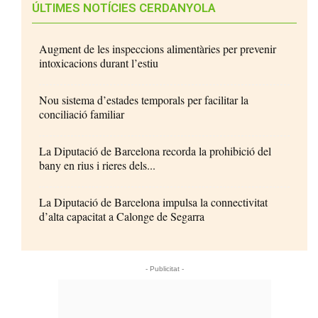
ÚLTIMES NOTÍCIES CERDANYOLA
Augment de les inspeccions alimentàries per prevenir
intoxicacions durant l’estiu
Nou sistema d’estades temporals per facilitar la
conciliació familiar
La Diputació de Barcelona recorda la prohibició del
bany en rius i rieres dels...
La Diputació de Barcelona impulsa la connectivitat
d’alta capacitat a Calonge de Segarra
- Publicitat -