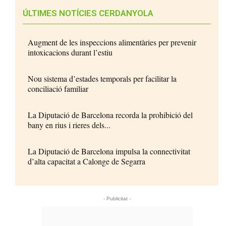
ÚLTIMES NOTÍCIES CERDANYOLA
Augment de les inspeccions alimentàries per prevenir
intoxicacions durant l’estiu
Nou sistema d’estades temporals per facilitar la
conciliació familiar
La Diputació de Barcelona recorda la prohibició del
bany en rius i rieres dels...
La Diputació de Barcelona impulsa la connectivitat
d’alta capacitat a Calonge de Segarra
- Publicitat -