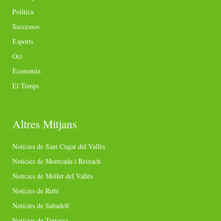
Política
Successos
Esports
Oci
Economia
El Temps
Altres Mitjans
Notícies de Sant Cugat del Vallès
Notícies de Montcada i Reixach
Notícies de Mollet del Vallès
Notícies de Rubí
Notícies de Sabadell
Notícies de Terrassa