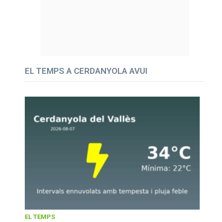
EL TEMPS A CERDANYOLA AVUI
EL TEMPS