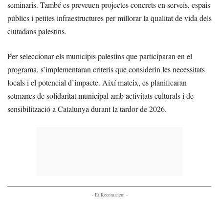
seminaris. També es preveuen projectes concrets en serveis, espais
públics i petites infraestructures per millorar la qualitat de vida dels
ciutadans palestins.
Per seleccionar els municipis palestins que participaran en el
programa, s’implementaran criteris que considerin les necessitats
locals i el potencial d’impacte. Així mateix, es planificaran
setmanes de solidaritat municipal amb activitats culturals i de
sensibilització a Catalunya durant la tardor de 2026.
- Et Recomanem -