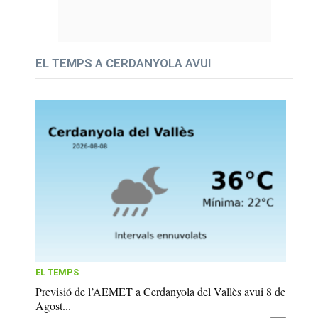
EL TEMPS A CERDANYOLA AVUI
EL TEMPS
Previsió de l’AEMET a Cerdanyola del Vallès avui 8 de
Agost...