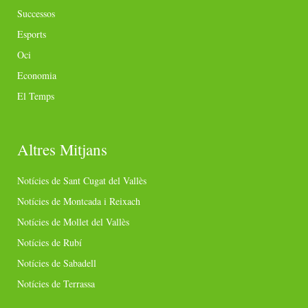
Successos
Esports
Oci
Economia
El Temps
Altres Mitjans
Notícies de Sant Cugat del Vallès
Notícies de Montcada i Reixach
Notícies de Mollet del Vallès
Notícies de Rubí
Notícies de Sabadell
Notícies de Terrassa