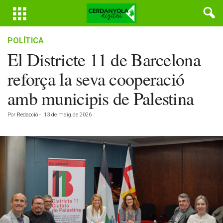
POLÍTICA
El Districte 11 de Barcelona
reforça la seva cooperació
amb municipis de Palestina
Por
Redacció
-
13 de maig de 2026