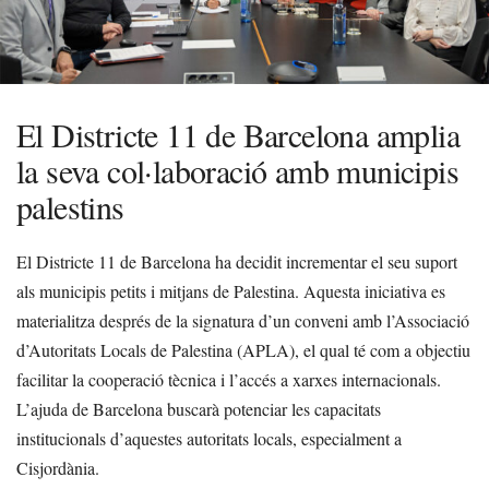
El Districte 11 de Barcelona amplia
la seva col·laboració amb municipis
palestins
El Districte 11 de Barcelona ha decidit incrementar el seu suport
als municipis petits i mitjans de Palestina. Aquesta iniciativa es
materialitza després de la signatura d’un conveni amb l’Associació
d’Autoritats Locals de Palestina (APLA), el qual té com a objectiu
facilitar la cooperació tècnica i l’accés a xarxes internacionals.
L’ajuda de Barcelona buscarà potenciar les capacitats
institucionals d’aquestes autoritats locals, especialment a
Cisjordània.