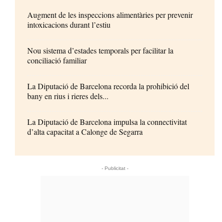
Augment de les inspeccions alimentàries per prevenir
intoxicacions durant l’estiu
Nou sistema d’estades temporals per facilitar la
conciliació familiar
La Diputació de Barcelona recorda la prohibició del
bany en rius i rieres dels...
La Diputació de Barcelona impulsa la connectivitat
d’alta capacitat a Calonge de Segarra
- Publicitat -