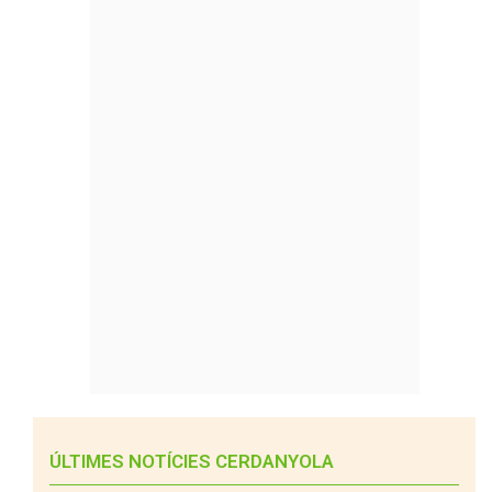
ÚLTIMES NOTÍCIES CERDANYOLA