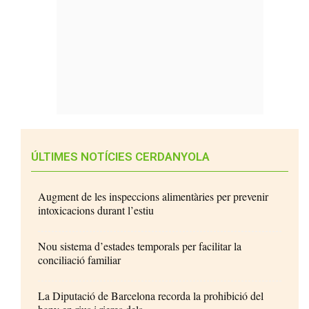
ÚLTIMES NOTÍCIES CERDANYOLA
Augment de les inspeccions alimentàries per prevenir
intoxicacions durant l’estiu
Nou sistema d’estades temporals per facilitar la
conciliació familiar
La Diputació de Barcelona recorda la prohibició del