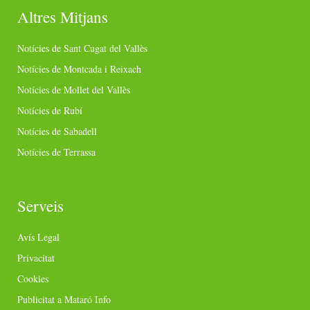
Altres Mitjans
Notícies de Sant Cugat del Vallès
Notícies de Montcada i Reixach
Notícies de Mollet del Vallès
Notícies de Rubí
Notícies de Sabadell
Notícies de Terrassa
Serveis
Avís Legal
Privacitat
Cookies
Publicitat a Mataró Info