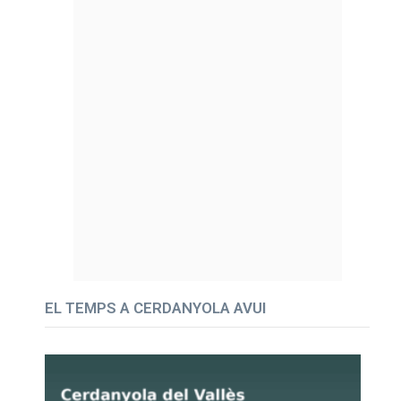
EL TEMPS A CERDANYOLA AVUI