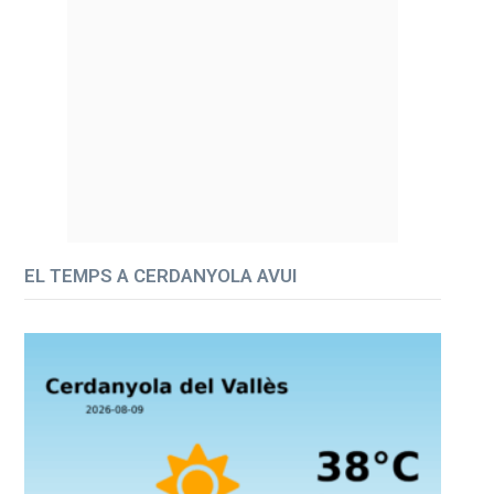
EL TEMPS A CERDANYOLA AVUI