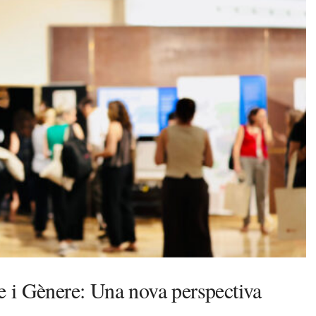
 i Gènere: Una nova perspectiva