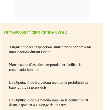
ÚLTIMES NOTÍCIES CERDANYOLA
Augment de les inspeccions alimentàries per prevenir
intoxicacions durant l’estiu
Nou sistema d’estades temporals per facilitar la
conciliació familiar
La Diputació de Barcelona recorda la prohibició del
bany en rius i rieres dels...
La Diputació de Barcelona impulsa la connectivitat
d’alta capacitat a Calonge de Segarra