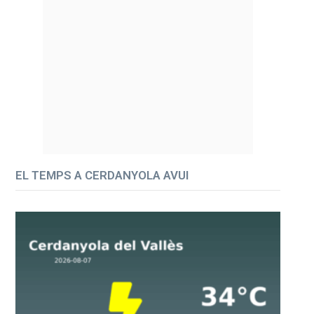
EL TEMPS A CERDANYOLA AVUI