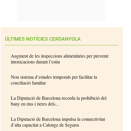
ÚLTIMES NOTÍCIES CERDANYOLA
Augment de les inspeccions alimentàries per prevenir
intoxicacions durant l’estiu
Nou sistema d’estades temporals per facilitar la
conciliació familiar
La Diputació de Barcelona recorda la prohibició del
bany en rius i rieres dels...
La Diputació de Barcelona impulsa la connectivitat
d’alta capacitat a Calonge de Segarra