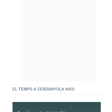
EL TEMPS A CERDANYOLA AVUI