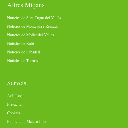
Altres Mitjans
Notícies de Sant Cugat del Vallès
Notícies de Montcada i Reixach
Notícies de Mollet del Vallès
Notícies de Rubí
Notícies de Sabadell
Notícies de Terrassa
Serveis
Avís Legal
Privacitat
Cookies
Publicitat a Mataró Info