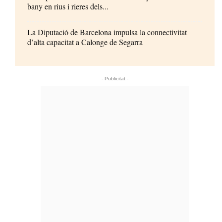
bany en rius i rieres dels...
La Diputació de Barcelona impulsa la connectivitat
d’alta capacitat a Calonge de Segarra
- Publicitat -