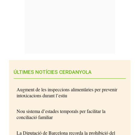
ÚLTIMES NOTÍCIES CERDANYOLA
Augment de les inspeccions alimentàries per prevenir
intoxicacions durant l’estiu
Nou sistema d’estades temporals per facilitar la
conciliació familiar
La Diputació de Barcelona recorda la prohibició del