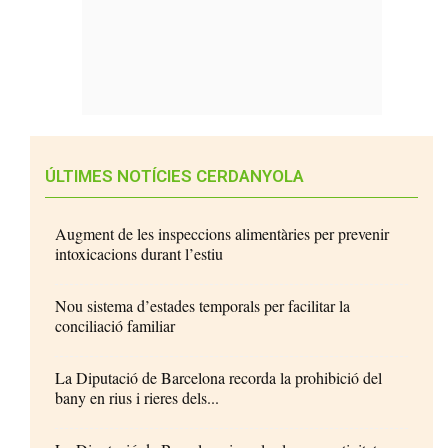
ÚLTIMES NOTÍCIES CERDANYOLA
Augment de les inspeccions alimentàries per prevenir
intoxicacions durant l’estiu
Nou sistema d’estades temporals per facilitar la
conciliació familiar
La Diputació de Barcelona recorda la prohibició del
bany en rius i rieres dels...