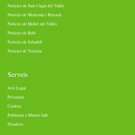
Notícies de Sant Cugat del Vallès
Notícies de Montcada i Reixach
Notícies de Mollet del Vallès
Notícies de Rubí
Notícies de Sabadell
Notícies de Terrassa
Serveis
Avís Legal
Privacitat
Cookies
Publicitat a Mataró Info
Nosaltres