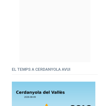
EL TEMPS A CERDANYOLA AVUI