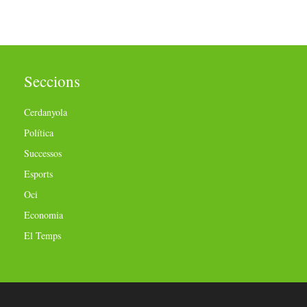
Seccions
Cerdanyola
Política
Successos
Esports
Oci
Economia
El Temps