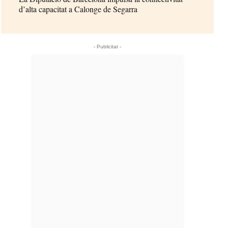
d’alta capacitat a Calonge de Segarra
- Publicitat -