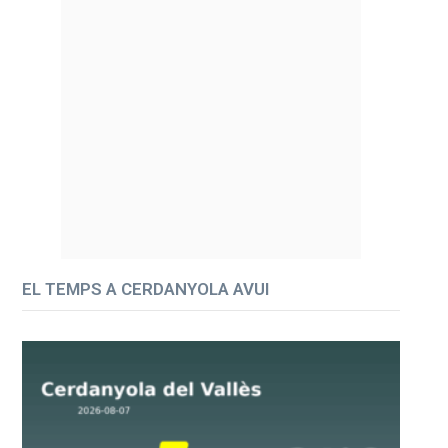
EL TEMPS A CERDANYOLA AVUI