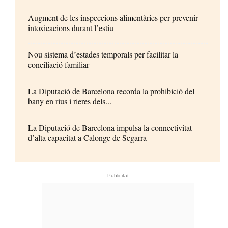
Augment de les inspeccions alimentàries per prevenir
intoxicacions durant l’estiu
Nou sistema d’estades temporals per facilitar la
conciliació familiar
La Diputació de Barcelona recorda la prohibició del
bany en rius i rieres dels...
La Diputació de Barcelona impulsa la connectivitat
d’alta capacitat a Calonge de Segarra
- Publicitat -