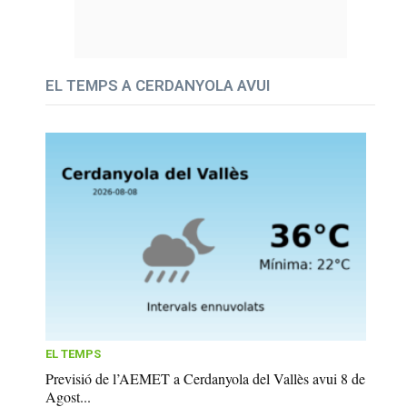
EL TEMPS A CERDANYOLA AVUI
EL TEMPS
Previsió de l’AEMET a Cerdanyola del Vallès avui 8 de
Agost...