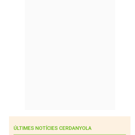
ÚLTIMES NOTÍCIES CERDANYOLA