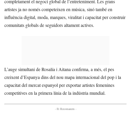
completament el negoci global de l’entreteniment. Les grans
artistes ja no només competeixen en música, sinó també en
influència digital, moda, marques, viralitat i capacitat per construir
comunitats globals de seguidors altament actives.
L’auge simultani de Rosalía i Aitana confirma, a més, el pes
creixent d’Espanya dins del nou mapa internacional del pop i la
capacitat del mercat espanyol per exportar artistes femenines
competitives en la primera línia de la indústria mundial.
- Et Recomanem -