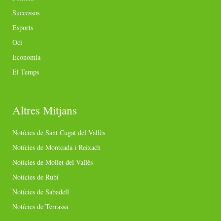
Successos
Esports
Oci
Economia
El Temps
Altres Mitjans
Notícies de Sant Cugat del Vallès
Notícies de Montcada i Reixach
Notícies de Mollet del Vallès
Notícies de Rubí
Notícies de Sabadell
Notícies de Terrassa