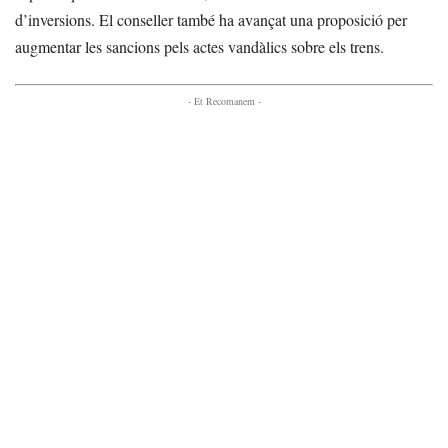
d’inversions. El conseller també ha avançat una proposició per
augmentar les sancions pels actes vandàlics sobre els trens.
- Et Recomanem -