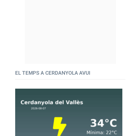
EL TEMPS A CERDANYOLA AVUI