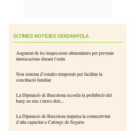
ÚLTIMES NOTÍCIES CERDANYOLA
Augment de les inspeccions alimentàries per prevenir
intoxicacions durant l’estiu
Nou sistema d’estades temporals per facilitar la
conciliació familiar
La Diputació de Barcelona recorda la prohibició del
bany en rius i rieres dels...
La Diputació de Barcelona impulsa la connectivitat
d’alta capacitat a Calonge de Segarra