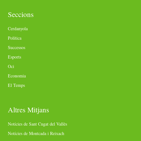
Seccions
Cerdanyola
Política
Successos
Esports
Oci
Economia
El Temps
Altres Mitjans
Notícies de Sant Cugat del Vallès
Notícies de Montcada i Reixach