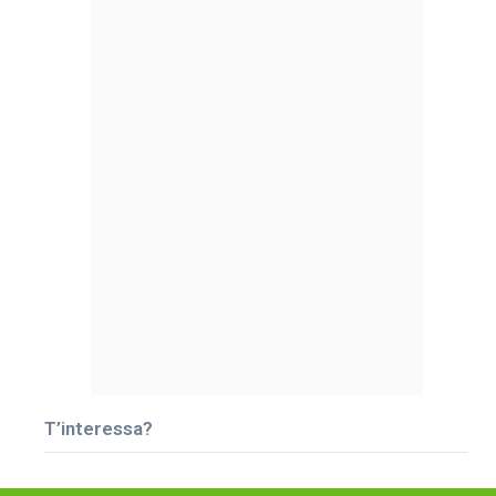
T’interessa?