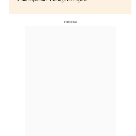
- Publicitat -