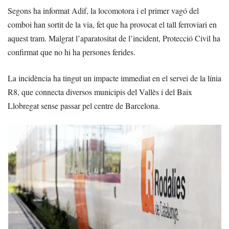
Segons ha informat Adif, la locomotora i el primer vagó del
comboi han sortit de la via, fet que ha provocat el tall ferroviari en
aquest tram. Malgrat l’aparatositat de l’incident, Protecció Civil ha
confirmat que no hi ha persones ferides.
La incidència ha tingut un impacte immediat en el servei de la línia
R8, que connecta diversos municipis del Vallès i del Baix
Llobregat sense passar pel centre de Barcelona.