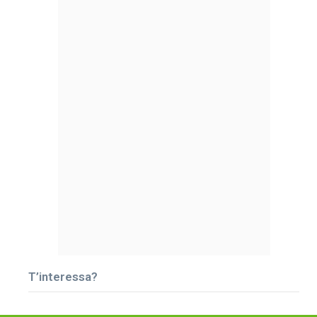
T’interessa?