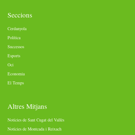
Seccions
Cerdanyola
Política
Successos
Esports
Oci
Economia
El Temps
Altres Mitjans
Notícies de Sant Cugat del Vallès
Notícies de Montcada i Reixach