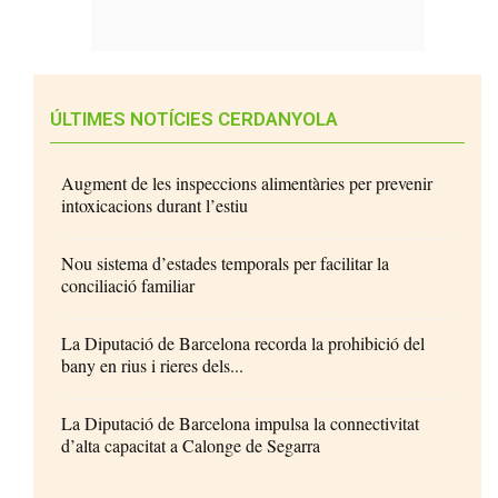
ÚLTIMES NOTÍCIES CERDANYOLA
Augment de les inspeccions alimentàries per prevenir
intoxicacions durant l’estiu
Nou sistema d’estades temporals per facilitar la
conciliació familiar
La Diputació de Barcelona recorda la prohibició del
bany en rius i rieres dels...
La Diputació de Barcelona impulsa la connectivitat
d’alta capacitat a Calonge de Segarra