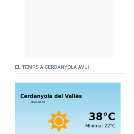
EL TEMPS A CERDANYOLA AVUI