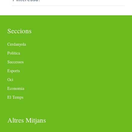
Seccions
Cerdanyola
Política
Successos
Esports
Oci
Economia
El Temps
Altres Mitjans