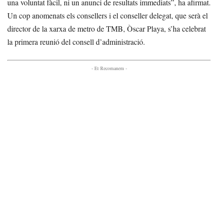
una voluntat fàcil, ni un anunci de resultats immediats”, ha afirmat.
Un cop anomenats els consellers i el conseller delegat, que serà el
director de la xarxa de metro de TMB, Òscar Playa, s’ha celebrat
la primera reunió del consell d’administració.
- Et Recomanem -