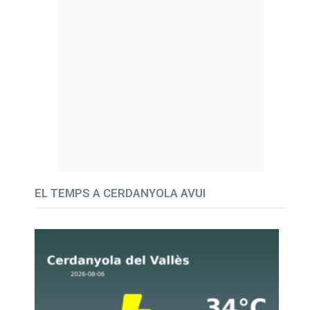
EL TEMPS A CERDANYOLA AVUI