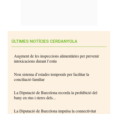
ÚLTIMES NOTÍCIES CERDANYOLA
Augment de les inspeccions alimentàries per prevenir
intoxicacions durant l’estiu
Nou sistema d’estades temporals per facilitar la
conciliació familiar
La Diputació de Barcelona recorda la prohibició del
bany en rius i rieres dels...
La Diputació de Barcelona impulsa la connectivitat