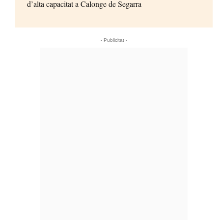
d’alta capacitat a Calonge de Segarra
- Publicitat -