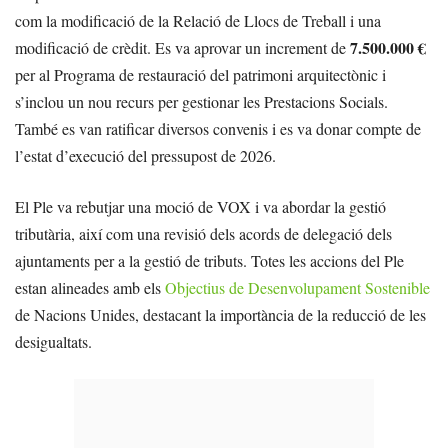
com la modificació de la Relació de Llocs de Treball i una
7.500.000 €
modificació de crèdit. Es va aprovar un increment de
per al Programa de restauració del patrimoni arquitectònic i
s’inclou un nou recurs per gestionar les Prestacions Socials.
També es van ratificar diversos convenis i es va donar compte de
l’estat d’execució del pressupost de 2026.
El Ple va rebutjar una moció de VOX i va abordar la gestió
tributària, així com una revisió dels acords de delegació dels
ajuntaments per a la gestió de tributs. Totes les accions del Ple
estan alineades amb els
Objectius de Desenvolupament Sostenible
de Nacions Unides, destacant la importància de la reducció de les
desigualtats.