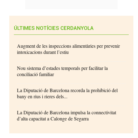
ÚLTIMES NOTÍCIES CERDANYOLA
Augment de les inspeccions alimentàries per prevenir
intoxicacions durant l’estiu
Nou sistema d’estades temporals per facilitar la
conciliació familiar
La Diputació de Barcelona recorda la prohibició del
bany en rius i rieres dels...
La Diputació de Barcelona impulsa la connectivitat
d’alta capacitat a Calonge de Segarra