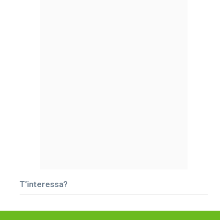
T’interessa?