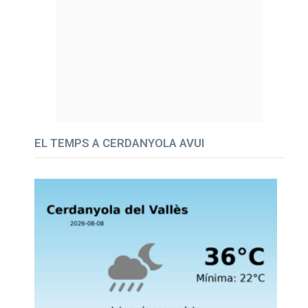
EL TEMPS A CERDANYOLA AVUI