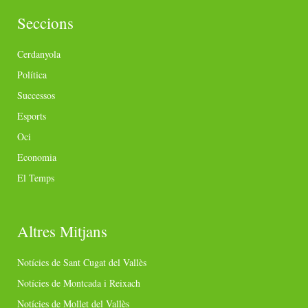
Seccions
Cerdanyola
Política
Successos
Esports
Oci
Economia
El Temps
Altres Mitjans
Notícies de Sant Cugat del Vallès
Notícies de Montcada i Reixach
Notícies de Mollet del Vallès