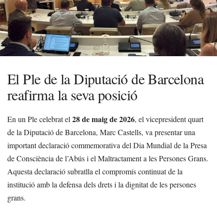
El Ple de la Diputació de Barcelona
reafirma la seva posició
28 de maig de 2026
En un Ple celebrat el
, el vicepresident quart
de la Diputació de Barcelona, Marc Castells, va presentar una
important declaració commemorativa del Dia Mundial de la Presa
de Consciència de l’Abús i el Maltractament a les Persones Grans.
Aquesta declaració subratlla el compromís continuat de la
institució amb la defensa dels drets i la dignitat de les persones
grans.