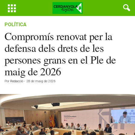
POLÍTICA
Compromís renovat per la
defensa dels drets de les
persones grans en el Ple de
maig de 2026
Por
Redacció
-
28 de maig de 2026